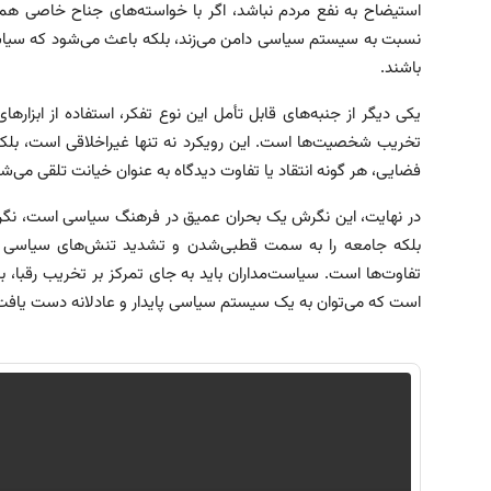
استیضاح به نفع مردم نباشد، اگر با خواسته‌های جناح خاصی هم
نسبت به سیستم سیاسی دامن می‌زند، بلکه باعث می‌شود که سیاست
باشند.
یکی دیگر از جنبه‌های قابل تأمل این نوع تفکر، استفاده از ابزاره
تخریب شخصیت‌ها است. این رویکرد نه تنها غیراخلاقی است، بلک
فضایی، هر گونه انتقاد یا تفاوت دیدگاه به عنوان خیانت تلقی می‌ش
در نهایت، این نگرش یک بحران عمیق در فرهنگ سیاسی است، نگ
بلکه جامعه را به سمت قطبی‌شدن و تشدید تنش‌های سیاسی سوق
تفاوت‌ها است. سیاست‌مداران باید به جای تمرکز بر تخریب رقبا، ب
است که می‌توان به یک سیستم سیاسی پایدار و عادلانه دست یافت.