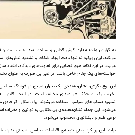
به گزارش
ملت بیدار
؛ نگرش قطبی و سیاه‌وسفید به سیاست و ق
می‌کند. این رویکرد نه تنها باعث ایجاد شکاف و تشدید تنش‌های سی
می‌برد. در این نگاه، هیچ فضایی برای تفاوت‌های دیدگاه، انتقاد سازند
خواسته‌های یک جناح خاص باشد، در غیر این صورت به عنوان دشم
این نوع نگرش، نشان‌دهنده‌ی یک بحران عمیق در فرهنگ سیاسی 
تخریب رقبا و حذف هر صدای مخالف است. در اینجا، قانون نه ب
تسویه‌حساب‌های سیاسی استفاده می‌شوند. برای مثال، اگر فردی ما
می‌شود. این جمله نشان‌دهنده‌ی بی‌اعتنایی به قوانین و مقررات
نوعی ظلم و دیکتاتوری محسوب می‌شود.
برایند این رویکرد یعنی نتیجه‌ی اقدامات سیاسی اهمیتی ندارد،