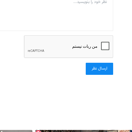
ارسال نظر