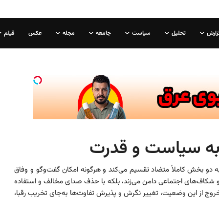
زارش
تحلیل
سیاست
جامعه
مجله
عکس
فیلم
به سیاست و قدرت
دو بخش کاملاً متضاد تقسیم می‌کند و هرگونه امکان گفت‌وگو و وفاق
ی و شکاف‌های اجتماعی دامن می‌زند، بلکه با حذف صدای مخالف و استفاده
 خروج از این وضعیت، تغییر نگرش و پذیرش تفاوت‌ها به‌جای تخریب رقبا،