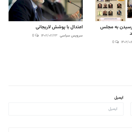
 رسیدن به مجلس
اعتدال با پوشش لاریجانی
د
سرویس سیاسی
۱۴۰۲/۰۲/۲۳
0
0
۱۴۰۲/۰
ایمیل