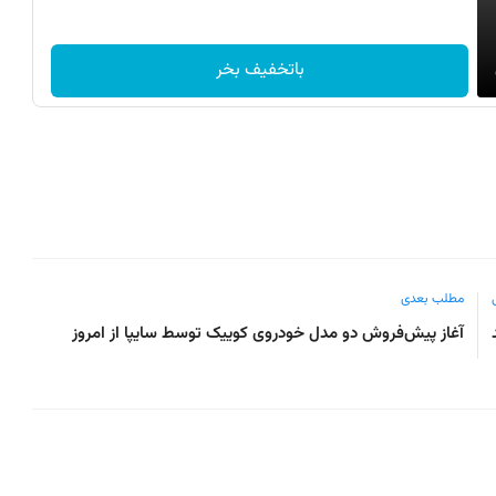
باتخفیف بخر
مطلب بعدی
آغاز پیش‌فروش دو مدل خودروی کوییک توسط سایپا از امروز