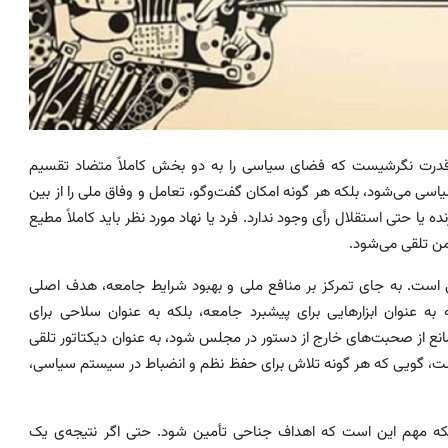
درت نگرشیست که فضای سیاسی را به دو بخش کاملاً متضاد تقسیم
اسی می‌شود، بلکه هر گونه امکان گفت‌وگو، تعامل و وفاق ملی را از بین
ه یا حتی استقلال رأی وجود ندارد. فرد یا نهاد مورد نظر باید کاملاً مطیع
ن تلقی می‌شود.
است. به جای تمرکز بر منافع ملی و بهبود شرایط جامعه، هدف اصلی
ه عنوان ابزارهایی برای پیشبرد جامعه، بلکه به عنوان سلاحی برای
نع از صحبت‌های خارج از دستور در مجلس شود، به عنوان دیکتاتور تلقی
 است، گویی که هر گونه تلاش برای حفظ نظم و انضباط در سیستم سیاسی،
 بلکه مهم این است که اهداف جناحی تأمین شود. حتی اگر نتیجه‌ی یک