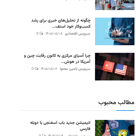
چگونه از تحلیل‌های خبری برای رشد
کسب‌وکار خود استف...
سرویس اقتصادی
۱۴۰۵/۰۵/۰۸
0
چرا آسیای مرکزی به کانون رقابت چین و
آمریکا در هوش...
سرویس تامین محتوا
۱۴۰۵/۰۵/۰۲
0
مطالب محبوب
انیمیشن جدید باب اسفنجی با دوبله
فارسی