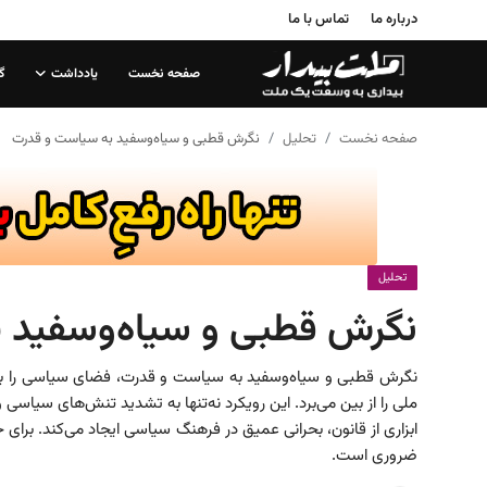
درباره ما
تماس با ما
صفحه نخست
یادداشت
گ
صفحه نخست
صفحه نخست
تحلیل
نگرش قطبی و سیاه‌وسفید به سیاست و قدرت
درباره ما
تماس با ما
یادداشت
تحلیل
نگرش قطبی و سیاه‌وسفید 
گزارش
تحلیل
نگرش قطبی و سیاه‌وسفید به سیاست و قدرت، فضای سیاسی را به 
ملی را از بین می‌برد. این رویکرد نه‌تنها به تشدید تنش‌های سیاس
سیاست
ابزاری از قانون، بحرانی عمیق در فرهنگ سیاسی ایجاد می‌کند. برای
ضروری است.
جامعه