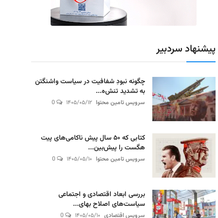
پیشنهاد سردبیر
چگونه نبودِ شفافیت در سیاست واشنگتن
به تشدید تنش‌ه...
سرویس تامین محتوا
۱۴۰۵/۰۵/۱۲
0
کتابی که ۵۰ سال پیش ناکامی‌های پیت
هگست را پیش‌بین...
سرویس تامین محتوا
۱۴۰۵/۰۵/۱۰
0
بررسی ابعاد اقتصادی و اجتماعی
سیاست‌های اصلاح بهای...
سرویس اقتصادی
۱۴۰۵/۰۵/۱۰
0