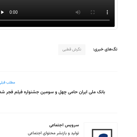
تگ‌های خبری:
نگرش قطبی
مطلب قبلی
بانک ملی ایران حامی چهل و سومین جشنواره فیلم فجر شد
سرویس اجتماعی
تولید و بازنشر محتوای اجتماعی