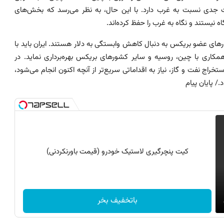
ات جدی نسبت به غرب دارد. با این حال، به نظر می‌رسد که بخش‌های
 نیستند و نگاه به غرب را حفظ کرده‌اند.
رهای عضو بریکس به دنبال کاهش وابستگی به دلار هستند. ایران باید با
اری با چین، روسیه و سایر کشورهای بریکس بهره‌برداری نماید. در
تخراج نفت و گاز، نیاز به اقداماتی سریع‌تر از آنچه اکنون انجام می‌شود،
/ پایان پیام
کیت پنچرگیری لاستیک خودرو (قیمت باورنکردنی)
باتخفیف بخر