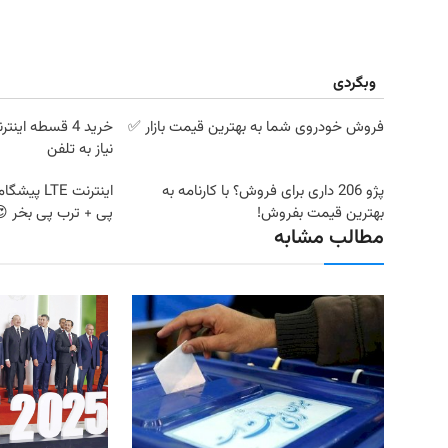
وبگردی
فروش خودروی شما به بهترین قیمت بازار ✅
خرید 4 قسطه ای
نیاز به تلفن
پژو 206 داری برای فروش؟ با کارنامه به
بهترین قیمت بفروش!
پی + ترب پی بخر 
مطالب مشابه