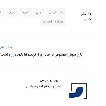
رقابت جهانی
چین
آمریکا
ایران
فن
تگ‌های
خبری:
همکاری اقتصادی
مطلب قبلی
بازار هوش مصنوعی در هاله‌ای از تردید؛ آیا رکود در راه است؟
سرویس سیاسی
تولید و بازنشر اخبار سیاسی