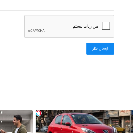
ارسال نظر