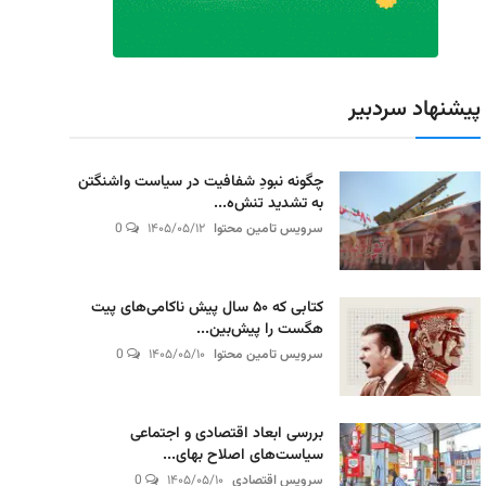
پیشنهاد سردبیر
چگونه نبودِ شفافیت در سیاست واشنگتن
به تشدید تنش‌ه...
سرویس تامین محتوا
۱۴۰۵/۰۵/۱۲
0
کتابی که ۵۰ سال پیش ناکامی‌های پیت
هگست را پیش‌بین...
سرویس تامین محتوا
۱۴۰۵/۰۵/۱۰
0
بررسی ابعاد اقتصادی و اجتماعی
سیاست‌های اصلاح بهای...
سرویس اقتصادی
۱۴۰۵/۰۵/۱۰
0