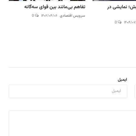
یش؛ نمایشی در
تفاهم بی‌مانند بین قوای سه‌گانه
سرویس اقتصادی
۱۴۰۲/۰۴/۰۶
0
0
۱۴۰۴/۰
ایمیل