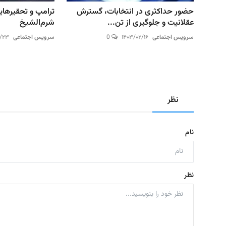
حضور حداکثری در انتخابات، گسترش
ترامپ و تحقیرها
عقلانیت و جلوگیری از تن...
شرم‌الشیخ
سرویس اجتماعی
۱۴۰۳/۰۲/۱۶
0
سرویس اجتماعی
۷/۲۳
نظر
نام
نظر