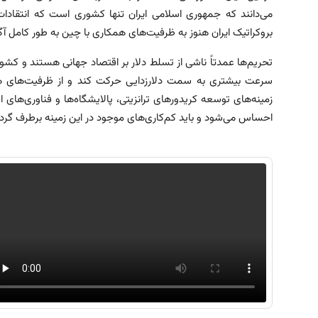
می‌دانند که جمهوری اسلامی ایران تنها کشوری است که انتقاد
بروکراتیک ایران هنوز به ظرفیت‌های همکاری با چین به طور کامل آگاه
تحریم‌ها عمدتاً ناشی از تسلط دلار بر اقتصاد جهانی هستند و کشو
سرعت بیشتری به سمت دلارزدایی حرکت کند و از ظرفیت‌های همک
زمینه‌های توسعه کریدورهای ترانزیتی، پالایشگاه‌ها و فناوری‌های اس
احساس می‌شود و باید کم‌کاری‌های موجود در این زمینه برطرف گردد.