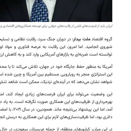
ایران باید از فرصت‌های ناشی از رقابت‌های جهانی برای توسعه همکاری‌های اقتصادی و فن
گروه اقتصاد
ملت بیدار
: در دوران جنگ سرد، رقابت نظامی و تسلی
شوروی انجامید. اما امروز، این رقابت به عرصه فناوری و مواد ا
توانسته است ضربه‌ای به بازارهای آمریکایی وارد کند و به کاهش 
آمریکا به منظور حفظ جایگاه خود در جهان، تلاش می‌کند تا با م
این استراتژی منجر به رویارویی مستقیم بین آمریکا و چین شده ا
شواهد نشان می‌دهد که در آینده‌ای نزدیک، ممکن است شاهد تنش‌
این وضعیت می‌تواند برای ایران فرصت‌های زیادی ایجاد کند، 
دلاری بود، اما ظرفیت‌سازی‌های لازم برای این همکاری به درستی انج
در این میان، کشورهای منطقه، از جمله عربستان سعودی، در حال 