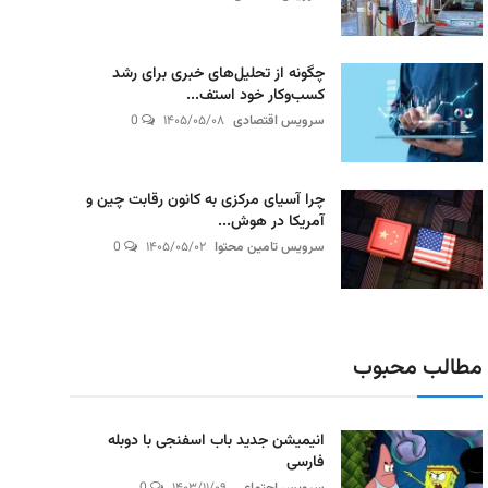
چگونه از تحلیل‌های خبری برای رشد
کسب‌وکار خود استف...
سرویس اقتصادی
۱۴۰۵/۰۵/۰۸
0
چرا آسیای مرکزی به کانون رقابت چین و
آمریکا در هوش...
سرویس تامین محتوا
۱۴۰۵/۰۵/۰۲
0
مطالب محبوب
انیمیشن جدید باب اسفنجی با دوبله
فارسی