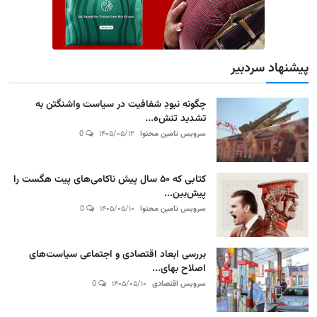
پیشنهاد سردبیر
چگونه نبودِ شفافیت در سیاست واشنگتن به
تشدید تنش‌ه...
سرویس تامین محتوا
۱۴۰۵/۰۵/۱۲
0
کتابی که ۵۰ سال پیش ناکامی‌های پیت هگست را
پیش‌بین...
سرویس تامین محتوا
۱۴۰۵/۰۵/۱۰
0
بررسی ابعاد اقتصادی و اجتماعی سیاست‌های
اصلاح بهای...
سرویس اقتصادی
۱۴۰۵/۰۵/۱۰
0