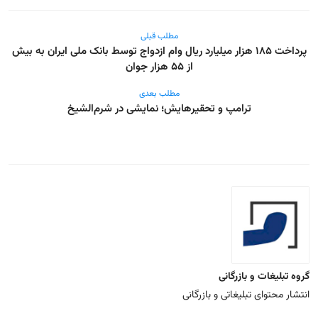
مطلب قبلی
پرداخت ۱۸۵ هزار میلیارد ریال وام ازدواج توسط بانک ملی ایران به بیش
از ۵۵ هزار جوان
مطلب بعدی
ترامپ و تحقیرهایش؛ نمایشی در شرم‌الشیخ
گروه تبلیغات و بازرگانی
انتشار محتوای تبلیغاتی و بازرگانی