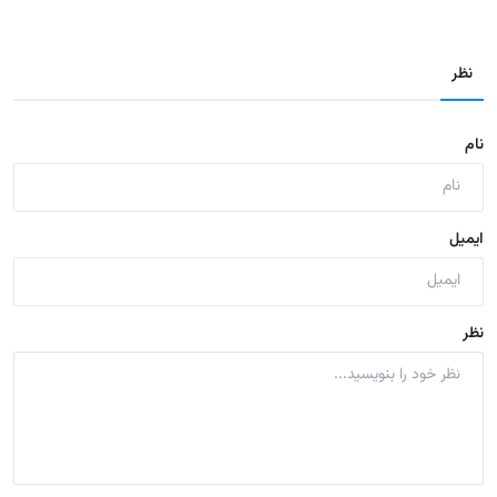
نظر
نام
ایمیل
نظر