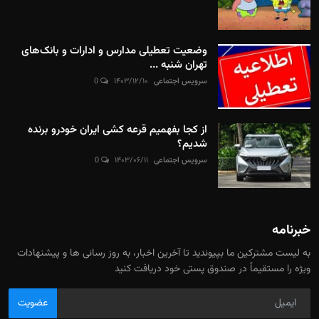
وضعیت تعطیلی مدارس و ادارات و بانک‌های
تهران شنبه ...
سرویس اجتماعی
۱۴۰۳/۱۲/۱۰
0
از کجا بفهمیم قرعه کشی ایران خودرو برنده
شدیم؟
سرویس اجتماعی
۱۴۰۳/۰۶/۱۱
0
خبرنامه
به لیست مشترکین ما بپیوندید تا آخرین اخبار، به روز رسانی ها و پیشنهادات
ویژه را مستقیماً در صندوق پستی خود دریافت کنید
عضویت