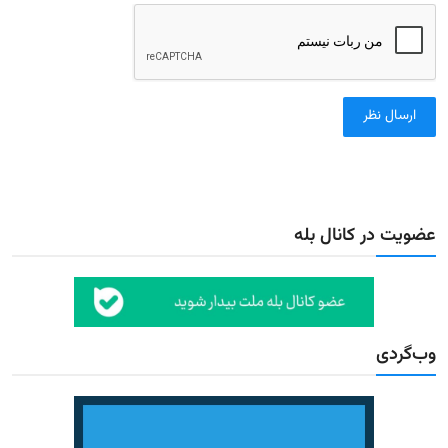
ارسال نظر
عضویت در کانال بله
وب‌گردی