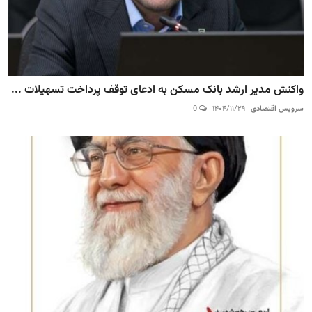
واکنش مدیر ارشد بانک مسکن به ادعای توقف پرداخت تسهیلات ...
سرویس اقتصادی
۱۴۰۴/۱۱/۲۹
0