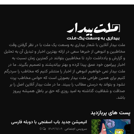
ملت بیدار آنلاین با شعار بیداری به وسعت یک ملت با در نظر گرفتن وقت
مخاطبین و انبوهی از خبرها سعی در ارائه بهترین اخبار و تبدیل آن به تحلیل
و گزارش و یادداشت دارد تا مخاطبین بتوانند در کمترین زمان نسبت به
اخبار پیرامون خود عمق پیدا کرده و بهتر بیاندیشند و تصمیم بگیرند. ما در
ملت بیدار نمی خواهیم انبوهی از اخبار را منتشر کنیم که مخاطب را سردرگم
کنیم برای همین طراحی ملت بیدار بصورتی است که حواس مخاطب پرت
نشود و بتواند به درستی مطالب را ببیند. ما در ملت بیدار آنلاین اصل را بر
صداقت و شفافیت گذاشته به امید روزی که حق بر باطل همیشه پیروز
باشد.
پست های پربازدید
انیمیشن جدید باب اسفنجی با دوبله فارسی
سرویس اجتماعی
۱۴۰۳/۱۱/۰۹
0