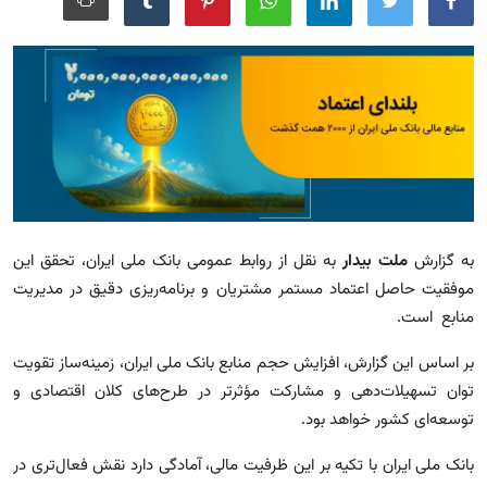
مجله
عکس
فیلم
فارسی
به گزارش
ملت بیدار
به نقل از روابط عمومی بانک ملی ایران، تحقق این
موفقیت حاصل اعتماد مستمر مشتریان و برنامه‌ریزی دقیق در مدیریت
منابع است.
بر اساس این گزارش، افزایش حجم منابع بانک ملی ایران، زمینه‌ساز تقویت
توان تسهیلات‌دهی و مشارکت مؤثرتر در طرح‌های کلان اقتصادی و
توسعه‌ای کشور خواهد بود.
بانک ملی ایران با تکیه بر این ظرفیت مالی، آمادگی دارد نقش فعال‌تری در