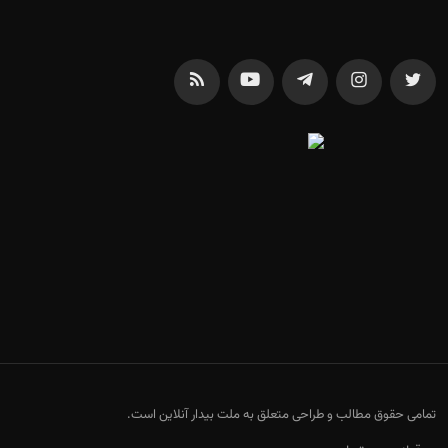
تمامی حقوق مطالب و طراحی متعلق به ملت بیدار آنلاین است.