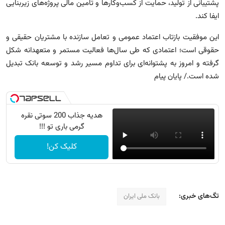
پشتیبانی از تولید، حمایت از کسب‌وکارها و تامین مالی پروژه‌های زیربنایی
ایفا کند.
این موفقیت بازتاب اعتماد عمومی و تعامل سازنده با مشتریان حقیقی و
حقوقی است؛ اعتمادی که طی سال‌ها فعالیت مستمر و متعهدانه شکل
گرفته و امروز به پشتوانه‌ای برای تداوم مسیر رشد و توسعه بانک تبدیل
شده است./ پایان پیام
هدیه جذاب 200 سوتی نقره
گرمی باری تو !!!
کلیک کن!
تگ‌های خبری:
بانک ملی ایران