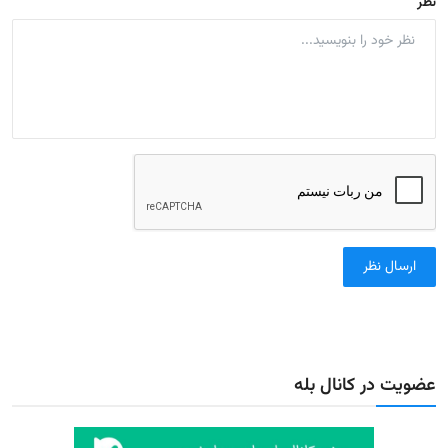
نظر
ارسال نظر
عضویت در کانال بله