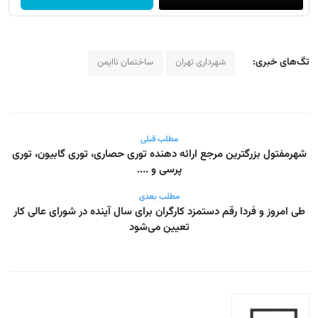
تگ‌های خبری:
شهرداری تهران
ساختمان ناایمن
مطلب قبلی
شهرمفتول بزرگترین مرجع ارائه دهنده توری حصاری، توری گابیون، توری
پرسی و ....
مطلب بعدی
طی امروز و فردا رقم دستمزد کارگران برای سال آینده در شورای عالی کار
تعیین می‌شود