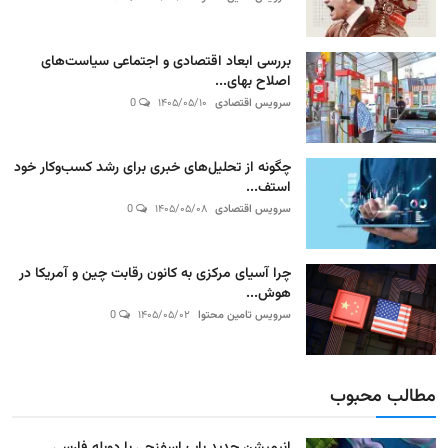
بررسی ابعاد اقتصادی و اجتماعی سیاست‌های
اصلاح بهای...
سرویس اقتصادی
۱۴۰۵/۰۵/۱۰
0
چگونه از تحلیل‌های خبری برای رشد کسب‌وکار خود
استف...
سرویس اقتصادی
۱۴۰۵/۰۵/۰۸
0
چرا آسیای مرکزی به کانون رقابت چین و آمریکا در
هوش...
سرویس تامین محتوا
۱۴۰۵/۰۵/۰۲
0
مطالب محبوب