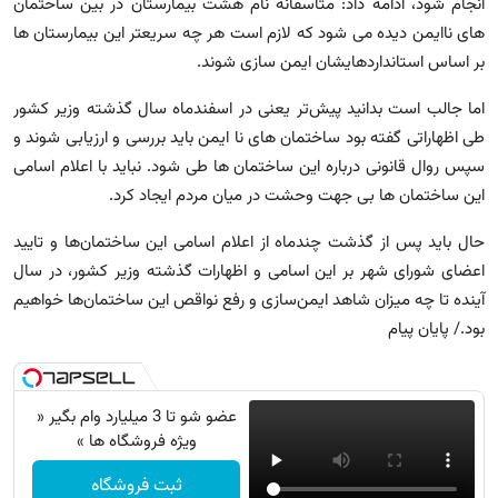
انجام شود، ادامه داد: متأسفانه نام هشت بیمارستان در بین ساختمان
های ناایمن دیده می شود که لازم است هر چه سریعتر این بیمارستان ها
بر اساس استانداردهایشان ایمن سازی شوند.
اما جالب است بدانید پیش‌تر یعنی در اسفندماه سال گذشته وزیر کشور
طی اظهاراتی گفته بود ساختمان های نا ایمن باید بررسی و ارزیابی شوند و
سپس روال قانونی درباره این ساختمان ها طی شود. نباید با اعلام اسامی
این ساختمان ها بی جهت وحشت در میان مردم ایجاد کرد.
حال باید پس از گذشت چندماه از اعلام اسامی این ساختمان‌ها و تایید
اعضای شورای شهر بر این اسامی و اظهارات گذشته وزیر کشور، در سال
آینده تا چه میزان شاهد ایمن‌سازی و رفع نواقص این ساختمان‌ها خواهیم
بود./ پایان پیام
عضو شو تا 3 میلیارد وام بگیر «
ویژه فروشگاه ها »
ثبت فروشگاه