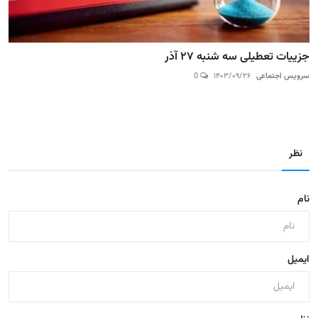
جزییات تعطیلی سه شنبه ۲۷ آذر
سرویس اجتماعی
۱۴۰۳/۰۹/۲۶
0
نظر
نام
ایمیل