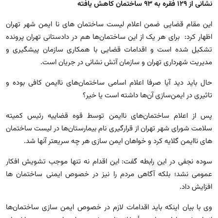
نشانی از ۱۲۹ فقره به ۹۳ ساختمان کاهش یافته
این مقام قضایی ضمن اعلام لیست ساختمان های نا ایمن شهر تهران
اظهار کرد: برای هر یک از این ساختمان‌ها هم در دادستانی تهران پرونده
تشکیل شده است و اقدامات قضایی با همکاری سازمان پیشگیری و
مدیریت شهرداری تهران و سازمان آتش نشانی در جریان است.
حال باید دید آیا صرفا اعلام اسامی ساختمان‌های ناایمن کافی بوده و
تاثیری در ایمن‌سازی آن‌ها داشته است یا خیر؟
پس از اعلام ساختمان‌های ناایمن توسط قوه قضاییه رئیس کمیته
سلامت شورای شهر تهران از قرارگیری نام بیمارستان‌ها در لیست ساختمان
های ناایمن گلایه کرد و خواهان ایمن سازی هر چه سریعتر آنها شد.
سوده نجفی در این رابطه گفت: این اقدام نه تنها موجب تشویش افکار
عمومی نشد؛ بلکه آگاهی مردم را نیز در خصوص ایمنی ساختمان ها
افزایش داد.
وی با بیان اینکه باید اقدامات لازم در خصوص ایمن سازی ساختمان‌ها