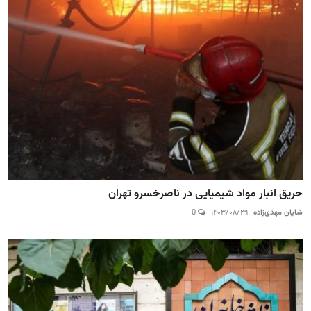
حریق انبار مواد شیمیایی در ناصرخسرو تهران
شایان مهدی‌زاده
۱۴۰۳/۰۸/۲۹
0