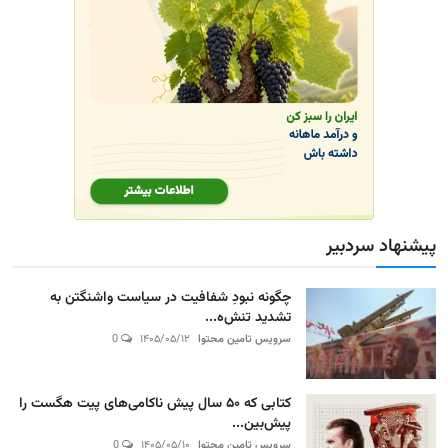
پیشنهاد سردبیر
چگونه نبودِ شفافیت در سیاست واشنگتن به
تشدید تنش‌ه...
سرویس تامین محتوا
۱۴۰۵/۰۵/۱۲
0
کتابی که ۵۰ سال پیش ناکامی‌های پیت هگست را
پیش‌بین...
سرویس تامین محتوا
۱۴۰۵/۰۵/۱۰
0