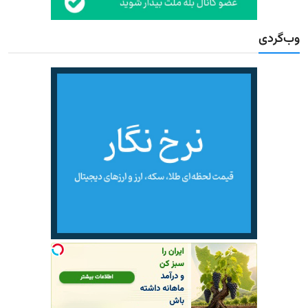
وب‌گردی