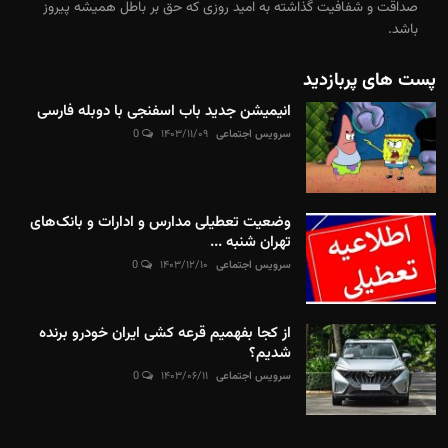
صداقت و شفافیت گذاشته به امید روزی که حق بر باطل همیشه پیروز
باشد.
پست های پربازدید
انیمیشن جدید باب اسفنجی با دوبله فارسی
سرویس اجتماعی
۱۴۰۳/۱۱/۰۹
0
وضعیت تعطیلی مدارس و ادارات و بانک‌های
تهران شنبه ...
سرویس اجتماعی
۱۴۰۳/۱۲/۱۰
0
از کجا بفهمیم قرعه کشی ایران خودرو برنده
شدیم؟
سرویس اجتماعی
۱۴۰۳/۰۶/۱۱
0