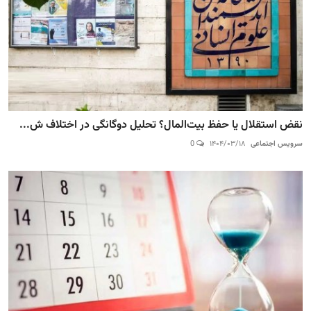
نقض استقلال یا حفظ بیت‌المال؟ تحلیل دوگانگی در اختلاف ش...
سرویس اجتماعی
۱۴۰۴/۰۳/۱۸
0