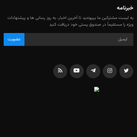
خبرنامه
به لیست مشترکین ما بپیوندید تا آخرین اخبار، به روز رسانی ها و پیشنهادات
ویژه را مستقیماً در صندوق پستی خود دریافت کنید
عضویت