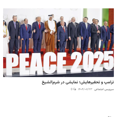
ترامپ و تحقیرهایش؛ نمایشی در شرم‌الشیخ
سرویس اجتماعی
۱۴۰۴/۰۷/۲۳
0