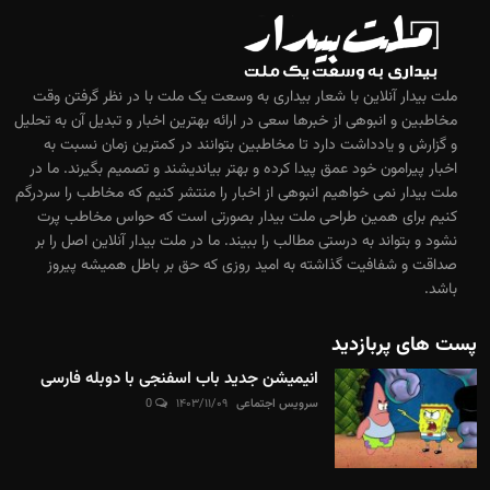
ملت بیدار آنلاین با شعار بیداری به وسعت یک ملت با در نظر گرفتن وقت
مخاطبین و انبوهی از خبرها سعی در ارائه بهترین اخبار و تبدیل آن به تحلیل
و گزارش و یادداشت دارد تا مخاطبین بتوانند در کمترین زمان نسبت به
اخبار پیرامون خود عمق پیدا کرده و بهتر بیاندیشند و تصمیم بگیرند. ما در
ملت بیدار نمی خواهیم انبوهی از اخبار را منتشر کنیم که مخاطب را سردرگم
کنیم برای همین طراحی ملت بیدار بصورتی است که حواس مخاطب پرت
نشود و بتواند به درستی مطالب را ببیند. ما در ملت بیدار آنلاین اصل را بر
صداقت و شفافیت گذاشته به امید روزی که حق بر باطل همیشه پیروز
باشد.
پست های پربازدید
انیمیشن جدید باب اسفنجی با دوبله فارسی
سرویس اجتماعی
۱۴۰۳/۱۱/۰۹
0