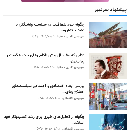
پیشنهاد سردبیر
چگونه نبودِ شفافیت در سیاست واشنگتن به
تشدید تنش‌ه...
سرویس تامین محتوا
۱۴۰۵/۰۵/۱۲
0
کتابی که ۵۰ سال پیش ناکامی‌های پیت هگست را
پیش‌بین...
سرویس تامین محتوا
۱۴۰۵/۰۵/۱۰
0
بررسی ابعاد اقتصادی و اجتماعی سیاست‌های
اصلاح بهای...
سرویس اقتصادی
۱۴۰۵/۰۵/۱۰
0
چگونه از تحلیل‌های خبری برای رشد کسب‌وکار خود
استف...
سرویس اقتصادی
۱۴۰۵/۰۵/۰۸
0