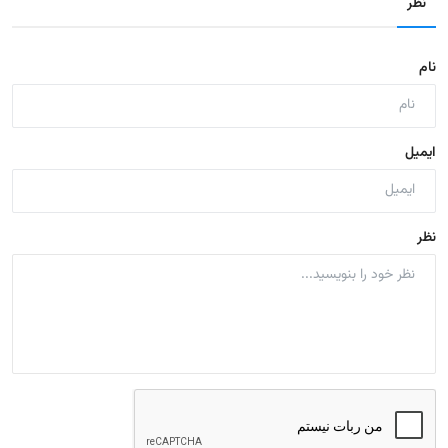
نظر
نام
ایمیل
نظر