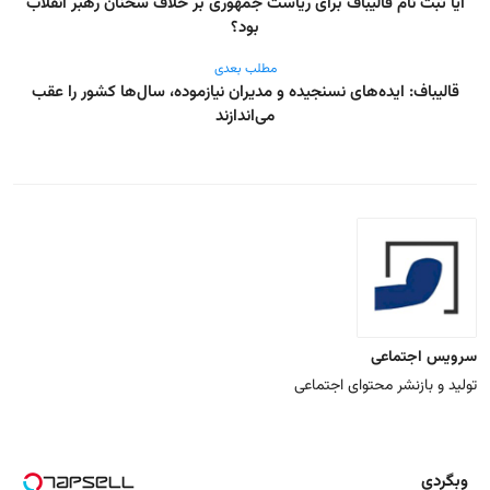
آیا ثبت نام قالیباف برای ریاست جمهوری بر خلاف سخنان رهبر انقلاب
بود؟
مطلب بعدی
قالیباف: ایده‌های نسنجیده و مدیران نیازموده، سال‌ها کشور را عقب
می‌اندازند
سرویس اجتماعی
تولید و بازنشر محتوای اجتماعی
وبگردی