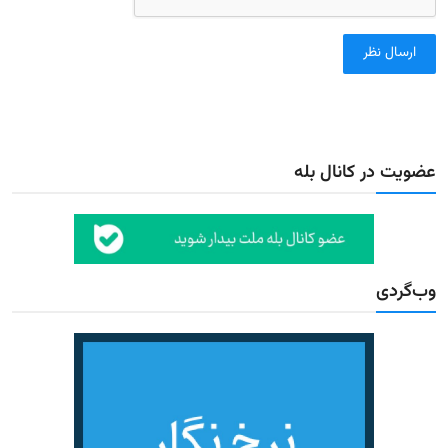
ارسال نظر
عضویت در کانال بله
وب‌گردی