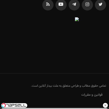
تمامی حقوق مطالب و طراحی متعلق به ملت بیدار آنلاین است.
قوانین و مقررات