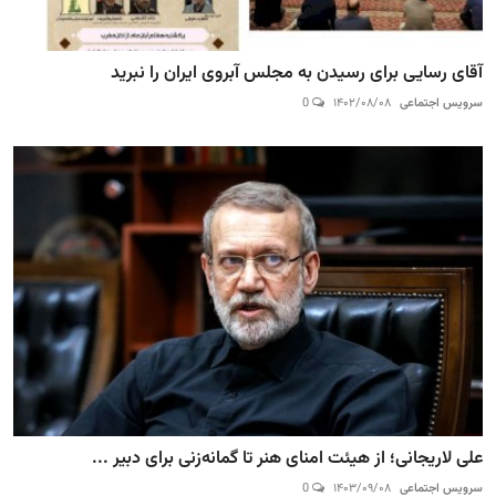
آقای رسایی برای رسیدن به مجلس آبروی ایران را نبرید
سرویس اجتماعی
۱۴۰۲/۰۸/۰۸
0
علی لاریجانی؛ از هیئت امنای هنر تا گمانه‌زنی برای دبیر ...
سرویس اجتماعی
۱۴۰۳/۰۹/۰۸
0