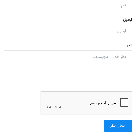
ایمیل
نظر
ارسال نظر