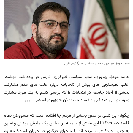
مجله
عکس
فیلم
فارسی
حامد موفق بهروزی - مدیر سیاسی خبرگزاری فارس
حامد موفق بهروزی، مدیر سیاسی خبرگزاری فارس در یادداشتی نوشت:
اغلب نظرسنجی های پیش از انتخابات درباره علت های عدم مشارکت
بخشی از آحاد جامعه در انتخابات را که بررسی کنیم به یک مورد مشترک
میرسیم: بی صداقتی و فساد مسوولان جمهوری اسلامی ایران.
چگونه این تلقی در ذهن بخشی از مردم جا افتاده است که مسوولان نظام
فاسد هستند؟ آیا این بخش از جامعه بر اساس یک آمایش میدانی و آماری
به چنین دیدگاهی رسیده اند یا ماجرای دیگری در جریان است؟ معلوم