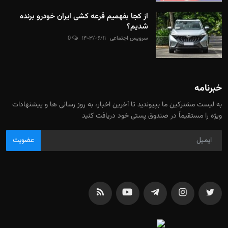
از کجا بفهمیم قرعه کشی ایران خودرو برنده
شدیم؟
سرویس اجتماعی
۱۴۰۳/۰۶/۱۱
0
خبرنامه
به لیست مشترکین ما بپیوندید تا آخرین اخبار، به روز رسانی ها و پیشنهادات
ویژه را مستقیماً در صندوق پستی خود دریافت کنید
عضویت