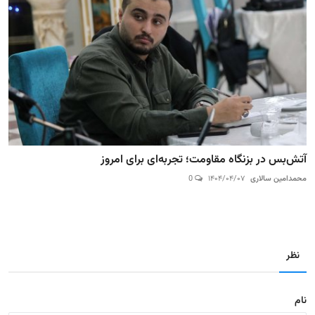
آتش‌بس در بزنگاه مقاومت؛ تجربه‌ای برای امروز
محمدامین سالاری
۱۴۰۴/۰۴/۰۷
0
نظر
نام