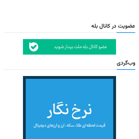
عضویت در کانال بله
وب‌گردی