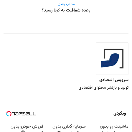
مطلب بعدی
وعده شفافیت به کجا رسید؟
سرویس اقتصادی
تولید و بازنشر محتوای اقتصادی
وبگردی
ماشینت رو بدون
سرمایه گذاری بدون
فروش خودرو بدون