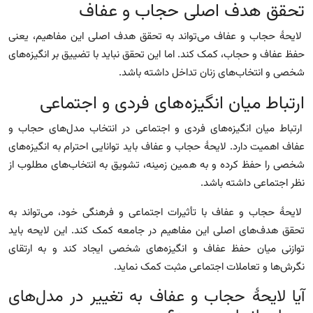
تحقق هدف اصلی حجاب و عفاف
لایحهٔ حجاب و عفاف می‌تواند به تحقق هدف اصلی این مفاهیم، یعنی
حفظ عفاف و حجاب، کمک کند. اما این تحقق نباید با تضییق بر انگیزه‌های
شخصی و انتخاب‌های زنان تداخل داشته باشد.
ارتباط میان انگیزه‌های فردی و اجتماعی
ارتباط میان انگیزه‌های فردی و اجتماعی در انتخاب مدل‌های حجاب و
عفاف اهمیت دارد. لایحهٔ حجاب و عفاف باید توانایی احترام به انگیزه‌های
شخصی را حفظ کرده و به همین زمینه، تشویق به انتخاب‌های مطلوب از
نظر اجتماعی داشته باشد.
لایحهٔ حجاب و عفاف با تأثیرات اجتماعی و فرهنگی خود، می‌تواند به
تحقق هدف‌های اصلی این مفاهیم در جامعه کمک کند. این لایحه باید
توازنی میان حفظ عفاف و انگیزه‌های شخصی ایجاد کند و به ارتقای
نگرش‌ها و تعاملات اجتماعی مثبت کمک نماید.
آیا لایحهٔ حجاب و عفاف به تغییر در مدل‌های