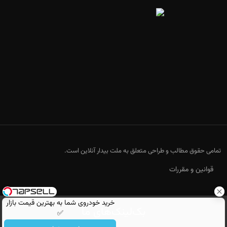
تمامی حقوق مطالب و طراحی متعلق به ملت بیدار آنلاین است.
قوانین و مقررات
خرید خودروی شما به بهترین قیمت بازار
بک‌لینک‌های ما
✅