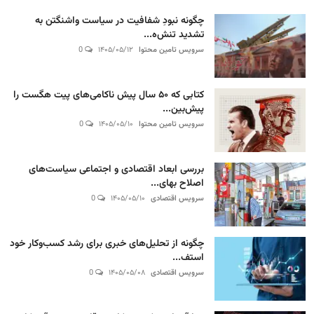
چگونه نبودِ شفافیت در سیاست واشنگتن به
تشدید تنش‌ه...
سرویس تامین محتوا
۱۴۰۵/۰۵/۱۲
0
کتابی که ۵۰ سال پیش ناکامی‌های پیت هگست را
پیش‌بین...
سرویس تامین محتوا
۱۴۰۵/۰۵/۱۰
0
بررسی ابعاد اقتصادی و اجتماعی سیاست‌های
اصلاح بهای...
سرویس اقتصادی
۱۴۰۵/۰۵/۱۰
0
چگونه از تحلیل‌های خبری برای رشد کسب‌وکار خود
استف...
سرویس اقتصادی
۱۴۰۵/۰۵/۰۸
0