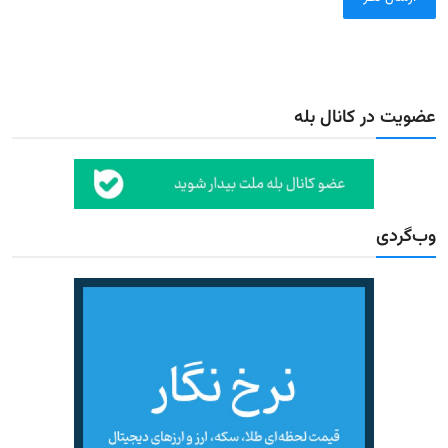
عضویت در کانال بله
وب‌گردی