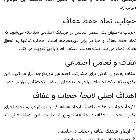
می‌پردازد.
حجاب، نماد حفظ عفاف
حجاب به‌عنوان یک عنصر اساسی در فرهنگ اسلامی شناخته می‌شود که
نماد حفظ عفاف و حیا در برابر غیرمحرم‌‌ها است. حجاب نه‌تنها به تحقق
عفاف کمک می‌کند، بلکه هویت اسلامی افراد را نیز تقویت می‌کند.
عفاف و تعامل اجتماعی
عفاف به‌عنوان تلاش برای مشارکت اجتماعی موردتوجه قرار می‌گیرد. این
مفهوم، تعاملات اجتماعی را در جامعه‌های اسلامی تحت‌تأثیر قرار می‌دهد.
اهداف اصلی لایحهٔ حجاب و عفاف
لایحهٔ حجاب و عفاف باهدف ایجاد هماهنگی و توافق درباره نحوه اجرای
مقررات حجاب و عفاف در جامعه تدوین شده است. این اهداف عبارت‌اند
از:
1. ارتقای فرهنگ عفاف و حجاب در جامعه.
2. تسهیل در اجرای قوانین مرتبط باحجاب.