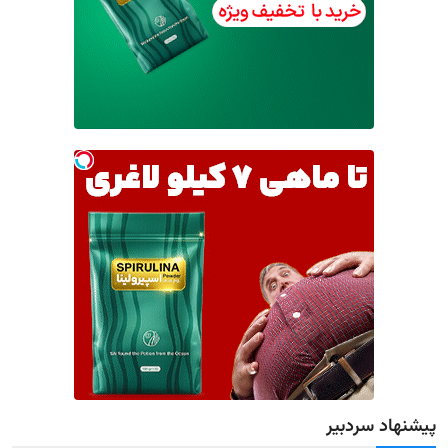
پیشنهاد سردبیر