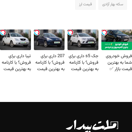
سکه بهار آزادی
قیمت ارز
فروش خودروی
جک s5 داری برای
207 داری برای
تیبا داری برای
شما به بهترین
فروش؟ با کارنامه
فروش؟ با کارنامه
فروش؟ با کارنامه
قیمت بازار ✅
به بهترین قیمت
به بهترین قیمت
به بهترین قیمت
بفروش!
بفروش!
بفروش!