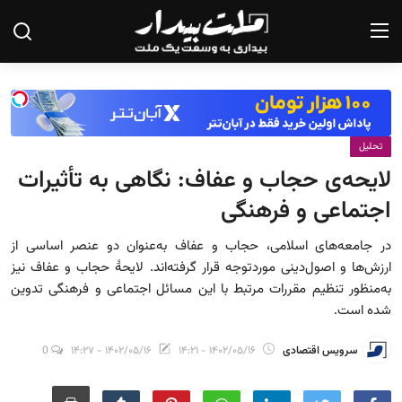
صفحه نخست
تحلیل
درباره ما
لایحه‌ی حجاب و عفاف: نگاهی به تأثیرات
تماس با ما
اجتماعی و فرهنگی
یادداشت
در جامعه‌های اسلامی، حجاب و عفاف به‌عنوان دو عنصر اساسی از
ارزش‌ها و اصول‌دینی موردتوجه قرار گرفته‌اند. لایحهٔ حجاب و عفاف نیز
گزارش
به‌منظور تنظیم مقررات مرتبط با این مسائل اجتماعی و فرهنگی تدوین
تحلیل
شده است.
سیاست
سرویس اقتصادی
۱۴۰۲/۰۵/۱۶ - ۱۴:۲۱
۱۴۰۲/۰۵/۱۶ - ۱۴:۲۷
0
جامعه