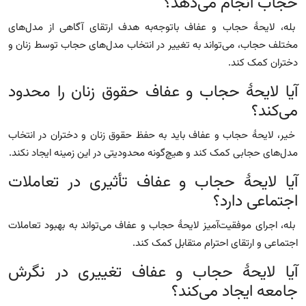
حجاب انجام می‌دهد؟
بله، لایحهٔ حجاب و عفاف باتوجه‌به هدف ارتقای آگاهی از مدل‌های
مختلف حجاب، می‌تواند به تغییر در انتخاب مدل‌های حجاب توسط زنان و
دختران کمک کند.
آیا لایحهٔ حجاب و عفاف حقوق زنان را محدود
می‌کند؟
خیر، لایحهٔ حجاب و عفاف باید به حفظ حقوق زنان و دختران در انتخاب
مدل‌های حجابی کمک کند و هیچ‌گونه محدودیتی در این زمینه ایجاد نکند.
آیا لایحهٔ حجاب و عفاف تأثیری در تعاملات
اجتماعی دارد؟
بله، اجرای موفقیت‌آمیز لایحهٔ حجاب و عفاف می‌تواند به بهبود تعاملات
اجتماعی و ارتقای احترام متقابل کمک کند.
آیا لایحهٔ حجاب و عفاف تغییری در نگرش
جامعه ایجاد می‌کند؟