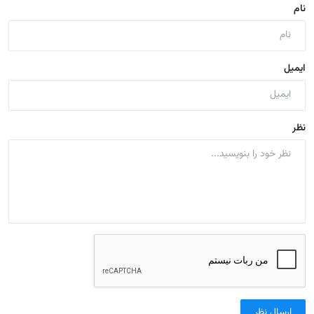
نام
ایمیل
نظر
ارسال نظر