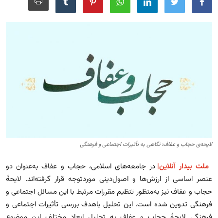
مجله
عکس
فیلم
فارسی
لایحه‌ی حجاب و عفاف: نگاهی به تأثیرات اجتماعی و فرهنگی
ملت بیدار آنلاین|
در جامعه‌های اسلامی، حجاب و عفاف به‌عنوان دو
عنصر اساسی از ارزش‌ها و اصول‌دینی موردتوجه قرار گرفته‌اند. لایحهٔ
حجاب و عفاف نیز به‌منظور تنظیم مقررات مرتبط با این مسائل اجتماعی و
فرهنگی تدوین شده است. این تحلیل باهدف بررسی تأثیرات اجتماعی و
فرهنگی لایحهٔ حجاب و عفاف به تحلیل ابعاد مختلف این موضوع