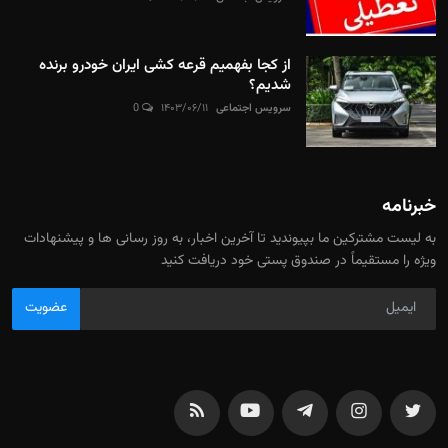
از کجا بفهمیم قرعه کشی ایران خودرو برنده
شدیم؟
سرویس اجتماعی
۱۴۰۳/۰۶/۱۱
0
خبرنامه
به لیست مشترکین ما بپیوندید تا آخرین اخبار، به روز رسانی ها و پیشنهادات
ویژه را مستقیماً در صندوق پستی خود دریافت کنید
عضویت