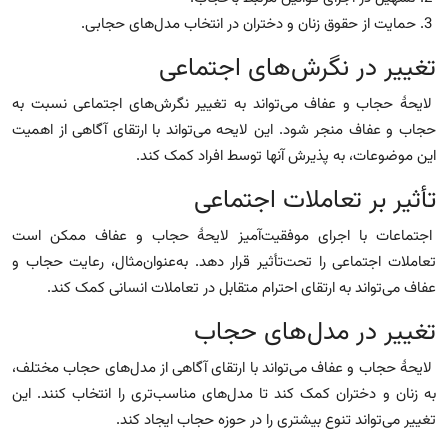
3. حمایت از حقوق زنان و دختران در انتخاب مدل‌های حجابی.
تغییر در نگرش‌های اجتماعی
لایحهٔ حجاب و عفاف می‌تواند به تغییر نگرش‌های اجتماعی نسبت به
حجاب و عفاف منجر شود. این لایحه می‌تواند با ارتقای آگاهی از اهمیت
این موضوعات، به پذیرش آنها توسط افراد کمک کند.
تأثیر بر تعاملات اجتماعی
اجتماعات با اجرای موفقیت‌آمیز لایحهٔ حجاب و عفاف ممکن است
تعاملات اجتماعی را تحت‌تأثیر قرار دهد. به‌عنوان‌مثال، رعایت حجاب و
عفاف می‌تواند به ارتقای احترام متقابل در تعاملات انسانی کمک کند.
تغییر در مدل‌های حجاب
لایحهٔ حجاب و عفاف می‌تواند با ارتقای آگاهی از مدل‌های حجاب مختلف،
به زنان و دختران کمک کند تا مدل‌های مناسب‌تری را انتخاب کنند. این
تغییر می‌تواند تنوع بیشتری را در حوزه حجاب ایجاد کند.