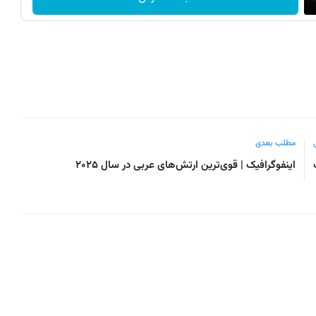
مطلب بعدی
اینفوگرافیک | قوی‌ترین ارتش‌های عربی در سال ۲۰۲۵