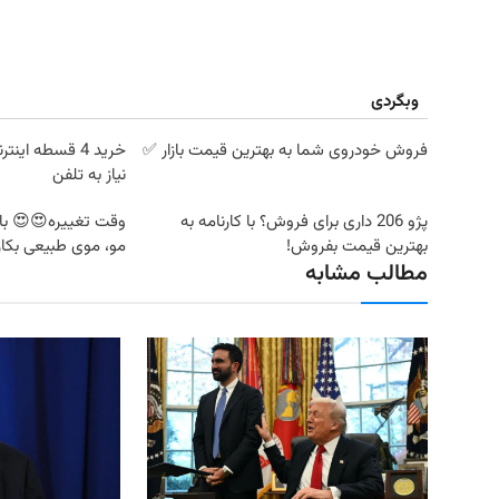
وبگردی
فروش خودروی شما به بهترین قیمت بازار ✅
خرید 4 قسطه ای
نیاز به تلفن
پژو 206 داری برای فروش؟ با کارنامه به
بهترین قیمت بفروش!
مو، موی طبیعی بکار
مطالب مشابه