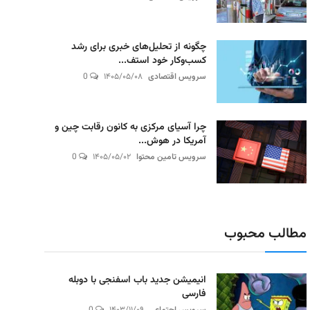
چگونه از تحلیل‌های خبری برای رشد
کسب‌وکار خود استف...
سرویس اقتصادی
۱۴۰۵/۰۵/۰۸
0
چرا آسیای مرکزی به کانون رقابت چین و
آمریکا در هوش...
سرویس تامین محتوا
۱۴۰۵/۰۵/۰۲
0
مطالب محبوب
انیمیشن جدید باب اسفنجی با دوبله
فارسی