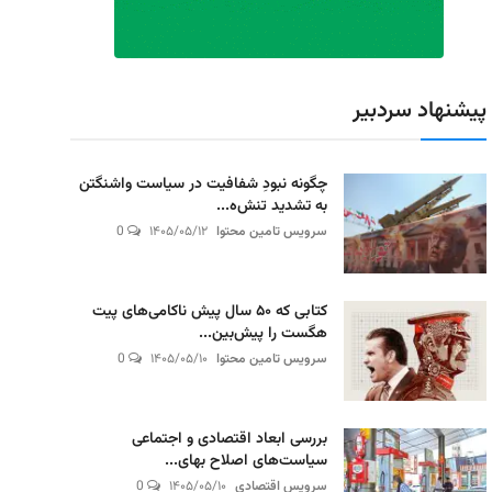
پیشنهاد سردبیر
چگونه نبودِ شفافیت در سیاست واشنگتن
به تشدید تنش‌ه...
سرویس تامین محتوا
۱۴۰۵/۰۵/۱۲
0
کتابی که ۵۰ سال پیش ناکامی‌های پیت
هگست را پیش‌بین...
سرویس تامین محتوا
۱۴۰۵/۰۵/۱۰
0
بررسی ابعاد اقتصادی و اجتماعی
سیاست‌های اصلاح بهای...
سرویس اقتصادی
۱۴۰۵/۰۵/۱۰
0