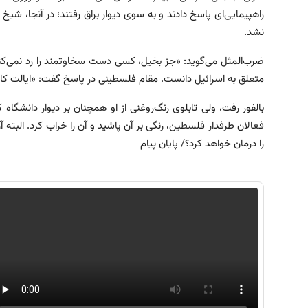
راهپیمایی‌ای پاسخ دادند و به سوی دیوار براق رفتند؛ در آنجا، شی
نشد.
متعلق به اسرائیل دانست. مقام فلسطینی‌ در پاسخ گفت: «ایالت ک
بالفور رفت، ولی تابلوی رنگ‌روغنی از او همچنان بر دیوار دانشگاه
فعالان طرفدار فلسطین، رنگی بر آن پاشید و آن را خراب کرد. البته آن
را درمان خواهد کرد؟/ پایان پیام