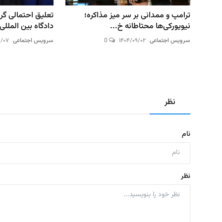
ترامپ و ممدانی بر سر میز مذاکره؛
تعلیق احتمالی گ
نیویورکی‌ها محتاطانه خ...
دادگاه بین المللی
سرویس اجتماعی
۱۴۰۴/۰۹/۰۲
0
سرویس اجتماعی
۹/۰۷
نظر
نام
نظر