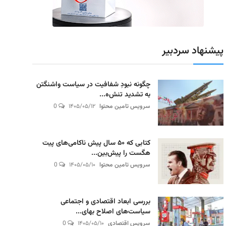
پیشنهاد سردبیر
چگونه نبودِ شفافیت در سیاست واشنگتن
به تشدید تنش‌ه...
سرویس تامین محتوا
۱۴۰۵/۰۵/۱۲
0
کتابی که ۵۰ سال پیش ناکامی‌های پیت
هگست را پیش‌بین...
سرویس تامین محتوا
۱۴۰۵/۰۵/۱۰
0
بررسی ابعاد اقتصادی و اجتماعی
سیاست‌های اصلاح بهای...
سرویس اقتصادی
۱۴۰۵/۰۵/۱۰
0