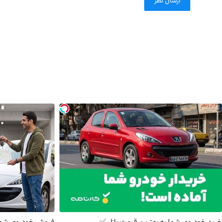
ارسال نظر