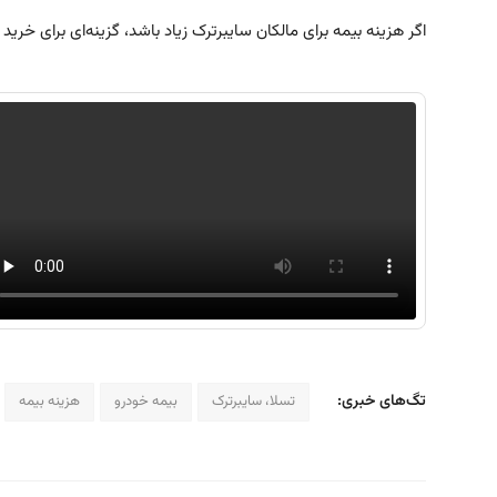
اگر هزینه بیمه برای مالکان سایبرترک زیاد باشد، گزینه‌ای برای خرید 
تگ‌های خبری:
تسلا، سایبرترک
بیمه خودرو
هزینه بیمه