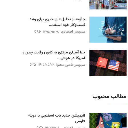
چگونه از تحلیل‌های خبری برای رشد
کسب‌وکار خود استف...
سرویس اقتصادی
۱۴۰۵/۰۵/۰۸
0
چرا آسیای مرکزی به کانون رقابت چین و
آمریکا در هوش...
سرویس تامین محتوا
۱۴۰۵/۰۵/۰۲
0
مطالب محبوب
انیمیشن جدید باب اسفنجی با دوبله
فارسی