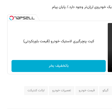
یک خودروی ارزان‌تر وجود دارد./ پایان پیام
کیت پنچرگیری لاستیک خودرو (قیمت باورنکردنی)
باتخفیف بخر
گیکو
قیمت خودرو
تعمیرات خودرو
ایالت کنتیکت