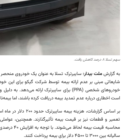
سهم تسلا ۸ درصد کاهش یافت.
به گزارش
ملت بیدار
؛ سایبرترک تسلا به عنوان یک خودروی منحصر به
شایعاتی مبنی بر عدم ارائه بیمه توسط شرکت گیکو برای این خود
خودروهای شخصی (PPA) برای سایبرترک ارائه می‌
است اخطاری درباره عدم تمدید بیمه دریافت کرده باشند، اما بیم
تعمیر و قطعات نیز بر قیمت بیمه تأثیرگذارند. همچنین، عوامل
محاسبه قیمت 
سالیانه بین ۳۰۰۰ تا ۴۵۰۰ دلار برای بیمه پرداخت کنند.