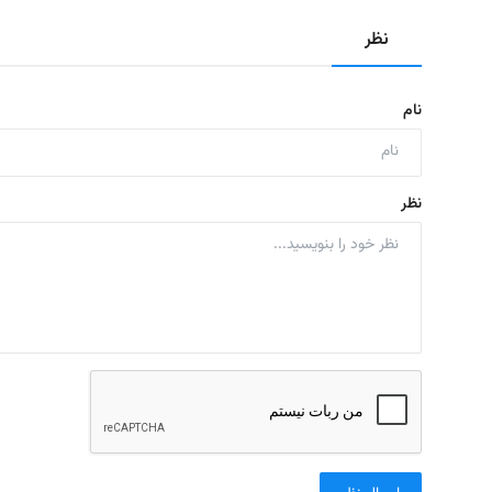
نظر
نام
نظر