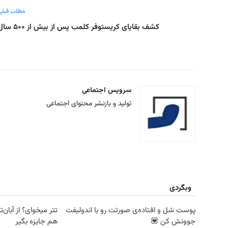
مطلب قبلی
کشف بقایای کریستوفر کلمب پس از بیش از ۵۰۰ سال
سرویس اجتماعی
تولید و بازنشر محتوای اجتماعی
وبگردی
پوست شل و افتاده‌ی صورتت رو با اندولیفت
جوونش کن 💟
هم جایزه بگیر