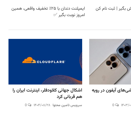
ایمپلنت دندان با ۲۵٪ تخفیف واقعی، همین
امروز نوبت بگیر ✅
ی‌های آیفون در رویه
اشکال جهانی کلاودفلر، اینترنت ایران را
هم قربانی کرد
۱۴۰۳/
0
سرویس تامین محتوا
۱۴۰۴/۰۸/۲۸
0