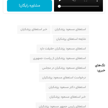
مشاوره رایگان!
استعفای مسعود پزشکیان
خبر استعفای پزشکیان
شایعه استعفای پزشکیان
استعفای مسعود پزشکیان حقیقت دارد
استعفای مسعود پزشکیان از ریاست جمهوری
تگ‌های
استعفای مسعود پزشکیان در مجلس
خبری:
درخواست استعفای مسعود پزشکیان
استعفای دکتر مسعود پزشکیان
خبر استعفای مسعود پزشکیان
استعفای رئیس جمهور مسعود پزشکیان