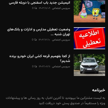
انیمیشن جدید باب اسفنجی با دوبله فارسی
سرویس اجتماعی
۱۴۰۳/۱۱/۰۹
0
وضعیت تعطیلی مدارس و ادارات و بانک‌های
تهران شنبه ...
سرویس اجتماعی
۱۴۰۳/۱۲/۱۰
0
از کجا بفهمیم قرعه کشی ایران خودرو برنده
شدیم؟
سرویس اجتماعی
۱۴۰۳/۰۶/۱۱
0
خبرنامه
به لیست مشترکین ما بپیوندید تا آخرین اخبار، به روز رسانی ها و پیشنهادات
ویژه را مستقیماً در صندوق پستی خود دریافت کنید