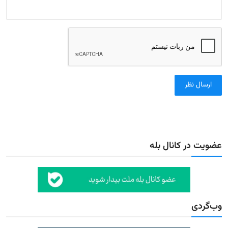
ارسال نظر
عضویت در کانال بله
وب‌گردی