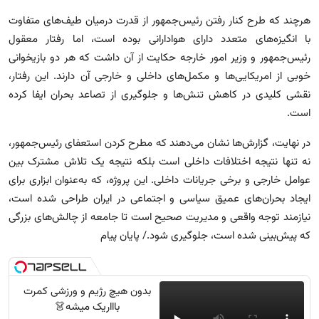
هرچند که طرح کنار رفتن رئیس‌جمهور از قدرت درمیان طیف‌های متفاوت
با انگیزه‌های متعدد دارای هوادارانی بوده است، اما رفتار معقول
رئیس‌جمهور و وزیر امور خارجه حکایت از آن داشت که هر دو بازیخوانی
خوبی از امریکایی‌ها و مکمل‌های داخلی و خارجی آن دارند. این رفتار،
نقشی کلیدی در کاهش تنش‌ها و جلوگیری از تصاعد بحران ایفا کرده
است.
در نهایت، گزارش‌ها نشان می‌دهند که مطرح کردن استعفای رئیس‌جمهور،
نه تنها نتیجه اختلافات داخلی است بلکه نتیجه یک تلاش مشترک بین
عوامل خارجی و برخی جریانات داخلی. این پروژه، که به‌عنوان ابزاری برای
ایجاد بحران‌های عمیق سیاسی و اجتماعی در ایران طراحی شده است،
نیازمند توجه واقعی و مدیریت صحیح است تا جامعه از چالش‌های بزرگی
که پیش‌بینی شده است، جلوگیری شود./ پایان پیام
بدون هیچ رژیم و ورزشی کمرت
باااریک میشه👗