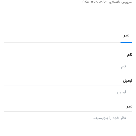
سرویس اقتصادی
۱۴۰۲/۰۳/۰۶
0
نظر
نام
ایمیل
نظر