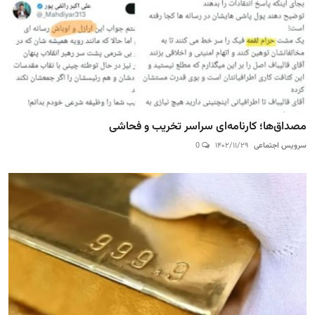
مصداق‌ها؛ کارنامه‌ای سراسر تخریب و فحاشی
سرویس اجتماعی
۱۴۰۲/۱۱/۲۹
0