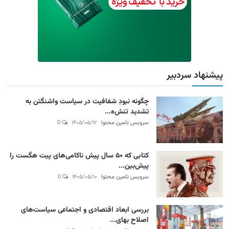
پیشنهاد سردبیر
چگونه نبودِ شفافیت در سیاست واشنگتن به
تشدید تنش‌ه...
سرویس تامین محتوا
۱۴۰۵/۰۵/۱۲
0
کتابی که ۵۰ سال پیش ناکامی‌های پیت هگست را
پیش‌بین...
سرویس تامین محتوا
۱۴۰۵/۰۵/۱۰
0
بررسی ابعاد اقتصادی و اجتماعی سیاست‌های
اصلاح بهای...