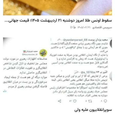
سقوط اونس طلا امروز دوشنبه ۲۱ اردیبهشت ۱۴۰۵؛ قیمت جهانی...
سرویس اقتصادی
۱۴۰۵/۰۲/۲۱
0
سوپرانقلابیون علیه ولی