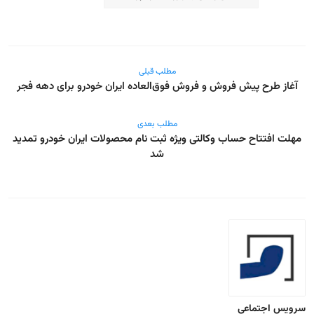
مطلب قبلی
آغاز طرح پیش فروش و فروش فوق‌العاده ایران خودرو برای دهه فجر
مطلب بعدی
مهلت افتتاح حساب‌ وکالتی ویژه ثبت نام محصولات ایران خودرو تمدید
شد
سرویس اجتماعی