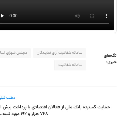
سامانه شفافیت آرای نمایندگان
مجلس شورای اسلا
تگ‌های
خبری:
سامانه شفافیت
مطلب قبلی
حمایت گسترده بانک ملی از فعالان اقتصادی با پرداخت بیش از
۷۲۸ هزار و ۱۹۲ مورد تسه...