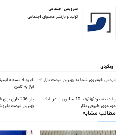
سرویس اجتماعی
تولید و بازنشر محتوای اجتماعی
وبگردی
فروش خودروی شما به بهترین قیمت بازار ✅
خرید 4 قسطه ای
نیاز به تلفن
وقت تغییره😍😍 با 10 میلیون و هر بانک
پژو 206 داری بر
مو، موی طبیعی بکار
بهترین قیمت بفروش
مطالب مشابه