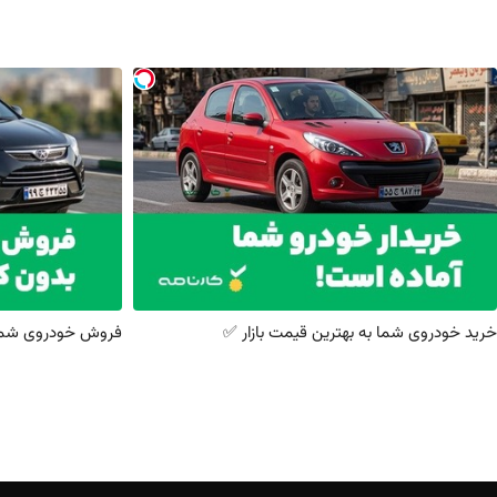
خرید خودروی شما به بهترین قیمت بازار ✅
فروش خودروی شما ب