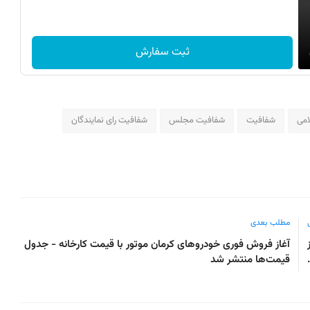
ثبت سفارش
می
شفافیت
شفافیت مجلس
شفافیت رای نمایندگان
مطلب بعدی
آغاز فروش فوری خودروهای کرمان موتور با قیمت کارخانه - جدول
قیمت‌ها منتشر شد