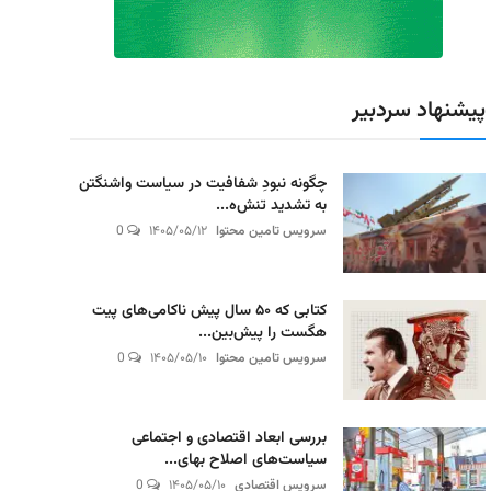
پیشنهاد سردبیر
چگونه نبودِ شفافیت در سیاست واشنگتن
به تشدید تنش‌ه...
سرویس تامین محتوا
۱۴۰۵/۰۵/۱۲
0
کتابی که ۵۰ سال پیش ناکامی‌های پیت
هگست را پیش‌بین...
سرویس تامین محتوا
۱۴۰۵/۰۵/۱۰
0
بررسی ابعاد اقتصادی و اجتماعی
سیاست‌های اصلاح بهای...
سرویس اقتصادی
۱۴۰۵/۰۵/۱۰
0