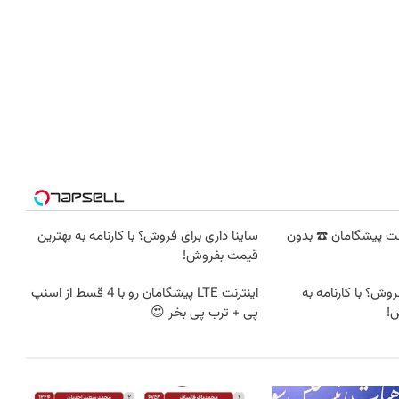
نترنت پیشگامان ☎️ بدون
ساینا داری برای فروش؟ با کارنامه به بهترین
قیمت بفروش!
ای فروش؟ با کارنامه به
اینترنت LTE پیشگامان رو با 4 قسط از اسنپ
!
پی + ترب پی بخر 😍