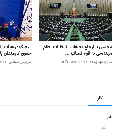
مجلس با ارجاع تخلفات انتخابات نظام
سخنگوی هیأت رئ
مهندسی به قوه قضائیه...
حقوق کارمندان با
شایان مهدی‌زاده
۱۴۰۳/۰۸/۲۲
0
سرویس سیاسی
۱۲/۲۲
نظر
نام