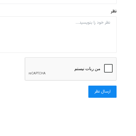
نظر
ارسال نظر