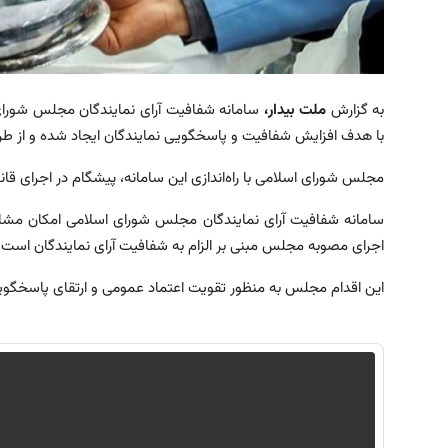
به گزارش
ملت بیدار،
سامانه شفافیت
آرای نمایندگان
مجلس شورای
با هدف افزایش شفافیت و پاسخگویی نمایندگان ایجاد شده و از طر
مجلس شورای اسلامی با راه‌اندازی این سامانه، پیشگام در اجرای قا
سامانه شفافیت آرای نمایندگان مجلس شورای اسلامی امکان مشاهد
اجرای مصوبه مجلس مبنی بر الزام به شفافیت آرای نمایندگان است.
این اقدام مجلس به منظور تقویت اعتماد عمومی و ارتقای پاسخگوی