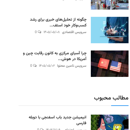
چگونه از تحلیل‌های خبری برای رشد
کسب‌وکار خود استف...
سرویس اقتصادی
۱۴۰۵/۰۵/۰۸
0
چرا آسیای مرکزی به کانون رقابت چین و
آمریکا در هوش...
سرویس تامین محتوا
۱۴۰۵/۰۵/۰۲
0
مطالب محبوب
انیمیشن جدید باب اسفنجی با دوبله
فارسی