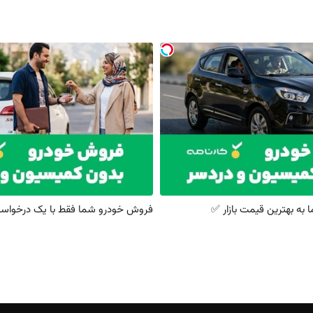
ه بهترین قیمت بازار ✅
فروش خودرو شما فقط با یک درخواست