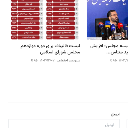
یسه مجلس: افزایش
لیست قالیباف برای دوره دوازدهم
ید متناس...
مجلس شورای اسلامی
۱۴۰۳/
0
سرویس اجتماعی
۱۴۰۲/۱۲/۰۷
0
ایمیل