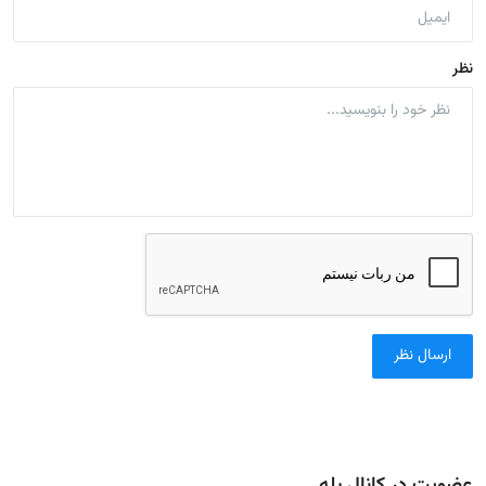
نظر
ارسال نظر
عضویت در کانال بله