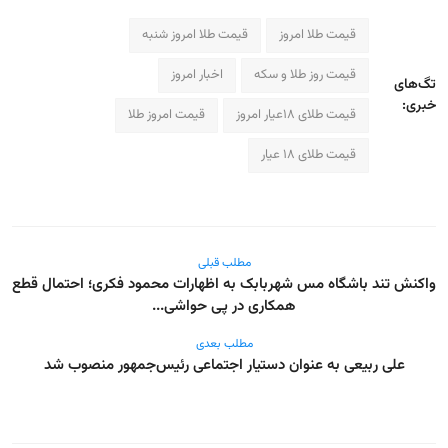
قیمت طلا امروز
قیمت طلا امروز شنبه
قیمت روز طلا و سکه
اخبار امروز
تگ‌های
خبری:
قیمت طلای ۱۸عیار امروز
قیمت امروز طلا
قیمت طلای ۱۸ عیار
مطلب قبلی
واکنش تند باشگاه مس شهربابک به اظهارات محمود فکری؛ احتمال قطع
همکاری در پی حواشی...
مطلب بعدی
علی ربیعی به عنوان دستیار اجتماعی رئیس‌جمهور منصوب شد