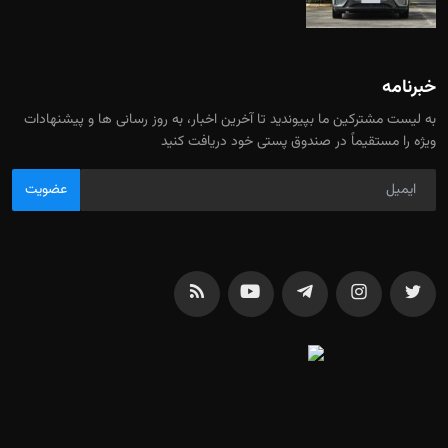
خبرنامه
به لیست مشترکین ما بپیوندید تا آخرین اخبار، به روز رسانی ها و پیشنهادات
ویژه را مستقیماً در صندوق پستی خود دریافت کنید
عضویت