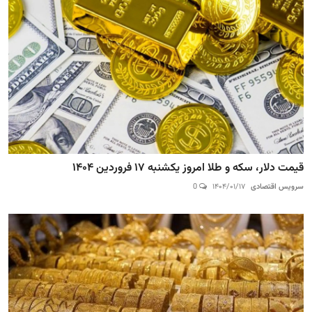
قیمت دلار، سکه و طلا امروز یکشنبه ۱۷ فروردین ۱۴۰۴
سرویس اقتصادی
۱۴۰۴/۰۱/۱۷
0