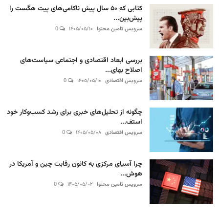
کتابی که ۵۰ سال پیش ناکامی‌های پیت هگست را
پیش‌بین...
سرویس تامین محتوا
۱۴۰۵/۰۵/۱۰
0
بررسی ابعاد اقتصادی و اجتماعی سیاست‌های
اصلاح بهای...
سرویس اقتصادی
۱۴۰۵/۰۵/۱۰
0
چگونه از تحلیل‌های خبری برای رشد کسب‌وکار خود
استف...
سرویس اقتصادی
۱۴۰۵/۰۵/۰۸
0
چرا آسیای مرکزی به کانون رقابت چین و آمریکا در
هوش...
سرویس تامین محتوا
۱۴۰۵/۰۵/۰۲
0