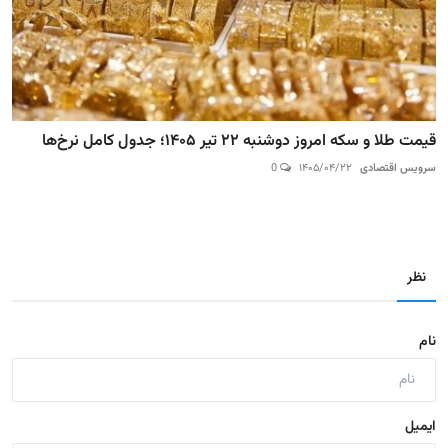
قیمت طلا و سکه امروز دوشنبه ۲۲ تیر ۱۴۰۵؛ جدول کامل نرخ‌ها
سرویس اقتصادی
۱۴۰۵/۰۴/۲۲
0
نظر
نام
ایمیل