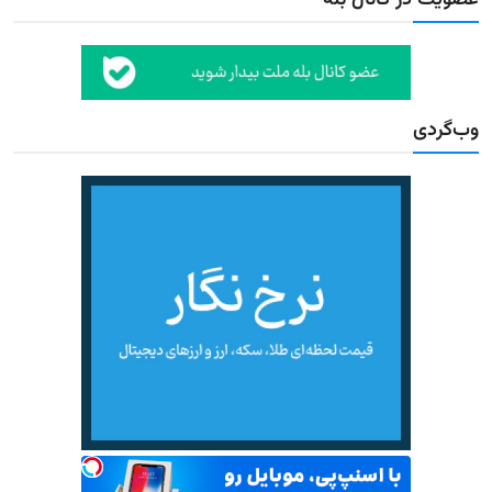
وب‌گردی