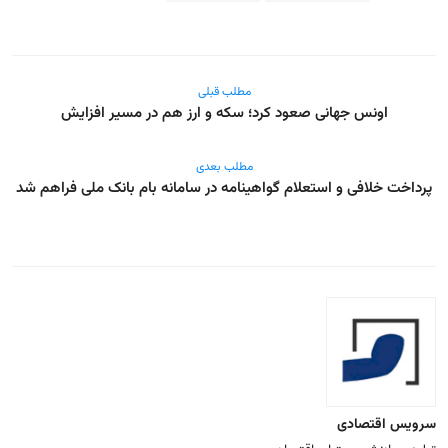
مطلب قبلی
اونس جهانی صعود کرد؛ سکه و ارز هم در مسیر افزایش
مطلب بعدی
پرداخت خلافی و استعلام گواهینامه در سامانه بام بانک ملی فراهم شد
سرویس اقتصادی