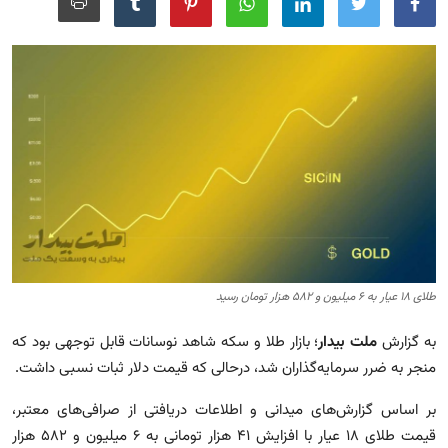
مجله
عکس
فیلم
فارسی
طلای ۱۸ عیار به ۶ میلیون و ۵۸۲ هزار تومان رسید
به گزارش
ملت بیدار
؛ بازار طلا و سکه شاهد نوسانات قابل توجهی بود که
منجر به ضرر سرمایه‌گذاران شد، درحالی که قیمت دلار ثبات نسبی داشت.
بر اساس گزارش‌های میدانی و اطلاعات دریافتی از صرافی‌های معتبر،
قیمت طلای ۱۸ عیار با افزایش ۴۱ هزار تومانی به ۶ میلیون و ۵۸۲ هزار