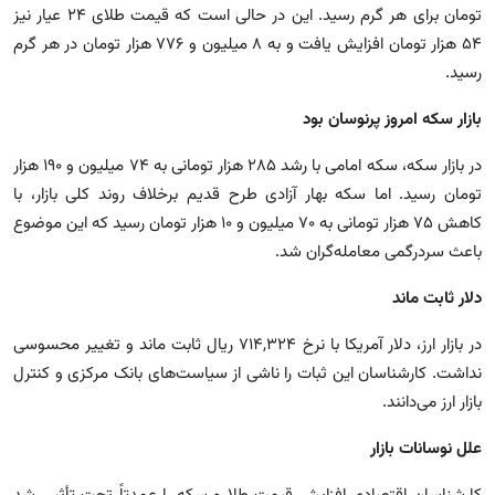
تومان برای هر گرم رسید. این در حالی است که قیمت طلای ۲۴ عیار نیز
۵۴ هزار تومان افزایش یافت و به ۸ میلیون و ۷۷۶ هزار تومان در هر گرم
رسید.
بازار سکه امروز پرنوسان بود
در بازار سکه، سکه امامی با رشد ۲۸۵ هزار تومانی به ۷۴ میلیون و ۱۹۰ هزار
تومان رسید. اما سکه بهار آزادی طرح قدیم برخلاف روند کلی بازار، با
کاهش ۷۵ هزار تومانی به ۷۰ میلیون و ۱۰ هزار تومان رسید که این موضوع
باعث سردرگمی معامله‌گران شد.
دلار ثابت ماند
در بازار ارز، دلار آمریکا با نرخ ۷۱۴,۳۲۴ ریال ثابت ماند و تغییر محسوسی
نداشت. کارشناسان این ثبات را ناشی از سیاست‌های بانک مرکزی و کنترل
بازار ارز می‌دانند.
علل نوسانات بازار