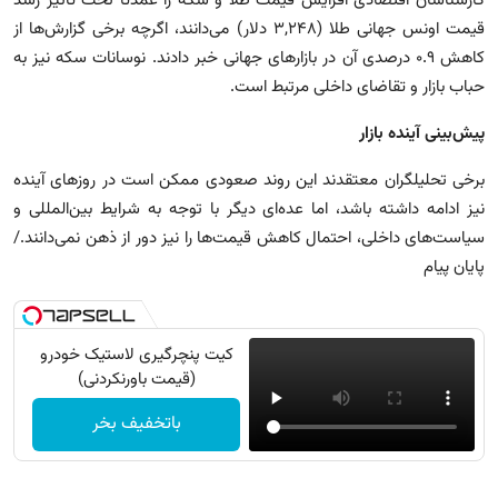
کارشناسان اقتصادی افزایش قیمت طلا و سکه را عمدتاً تحت تأثیر رشد
قیمت اونس جهانی طلا (۳,۲۴۸ دلار) می‌دانند، اگرچه برخی گزارش‌ها از
کاهش ۰.۹ درصدی آن در بازارهای جهانی خبر دادند. نوسانات سکه نیز به
حباب بازار و تقاضای داخلی مرتبط است.
پیش‌بینی آینده بازار
برخی تحلیلگران معتقدند این روند صعودی ممکن است در روزهای آینده
نیز ادامه داشته باشد، اما عده‌ای دیگر با توجه به شرایط بین‌المللی و
سیاست‌های داخلی، احتمال کاهش قیمت‌ها را نیز دور از ذهن نمی‌دانند./
پایان پیام
کیت پنچرگیری لاستیک خودرو
(قیمت باورنکردنی)
باتخفیف بخر