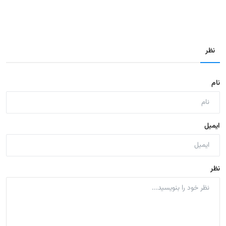
نظر
نام
ایمیل
نظر