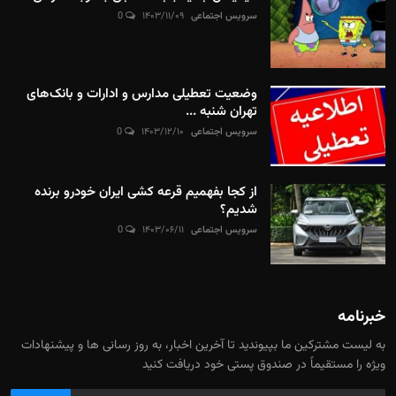
سرویس اجتماعی
۱۴۰۳/۱۱/۰۹
0
وضعیت تعطیلی مدارس و ادارات و بانک‌های
تهران شنبه ...
سرویس اجتماعی
۱۴۰۳/۱۲/۱۰
0
از کجا بفهمیم قرعه کشی ایران خودرو برنده
شدیم؟
سرویس اجتماعی
۱۴۰۳/۰۶/۱۱
0
خبرنامه
به لیست مشترکین ما بپیوندید تا آخرین اخبار، به روز رسانی ها و پیشنهادات
ویژه را مستقیماً در صندوق پستی خود دریافت کنید