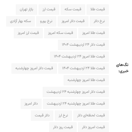
قیمت طلا
قیمت سکه
قیمت ارز
بازار تهران
نرخ دلار
قیمت دلار امروز
نرخ یورو
سکه بهار آزادی
قیمت طلا امروز
قیمت سکه امروز
قیمت ارز امروز
قیمت دلار ۲۴ اردیبهشت ۱۴۰۴
قیمت طلا امروز ۲۴ اردیبهشت ۱۴۰۴
تگ‌های
قیمت طلا ۲۴ اردیبهشت ۱۴۰۴
قیمت دلار امروز چهارشنبه
خبری:
قیمت طلا امروز چهارشنبه
قیمت دلار امروز چهارشنبه ۲۴ اردیبهشت
قیمت طلا امروز چهارشنبه ۲۴ اردیبهشت
دلار امروز
قیمت لحظه‌ای دلار
نرخ ارز
دلار قیمت
قیمت امروز دلار
قیمت روز دلار