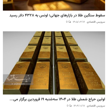
سقوط سنگین طلا در بازارهای جهانی؛ اونس به ۴۳۲۸ دلار رسید
سرویس اقتصادی
۱۴۰۵/۰۳/۱۶
0
اولین حراج شمش طلا در ۱۴۰۴ سه‌شنبه ۱۹ فروردین برگزار می...
سرویس اقتصادی
۱۴۰۴/۰۱/۱۷
0