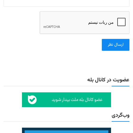
ارسال نظر
عضویت در کانال بله
وب‌گردی