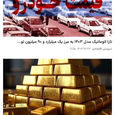
تارا اتوماتیک مدل ۱۴۰۳ به مرز یک میلیارد و ۹۰ میلیون تو...
سرویس اقتصادی
۱۴۰۳/۱۲/۲۶
0