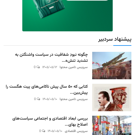
پیشنهاد سردبیر
چگونه نبودِ شفافیت در سیاست واشنگتن به
تشدید تنش‌ه...
سرویس تامین محتوا
۱۴۰۵/۰۵/۱۲
0
کتابی که ۵۰ سال پیش ناکامی‌های پیت هگست را
پیش‌بین...
سرویس تامین محتوا
۱۴۰۵/۰۵/۱۰
0
بررسی ابعاد اقتصادی و اجتماعی سیاست‌های
اصلاح بهای...
سرویس اقتصادی
۱۴۰۵/۰۵/۱۰
0