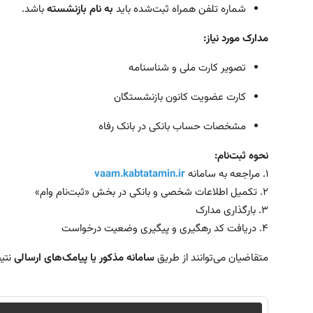
شماره تلفن همراه ثبت‌شده باید
به نام بازنشسته
باشد.
مدارک مورد نیاز:
تصویر کارت ملی و شناسنامه
کارت عضویت کانون بازنشستگان
مشخصات حساب بانکی در بانک رفاه
نحوه ثبت‌نام:
۱. مراجعه به سامانه
vaam.kabtatamin.ir
۲. تکمیل اطلاعات شخصی و بانکی در بخش «ثبت‌نام وام»
۳. بارگذاری مدارک
۴. دریافت کد رهگیری و پیگیری وضعیت درخواست
متقاضیان می‌توانند از طریق
سامانه مذکور یا پیامک‌های ارسالی
نتی