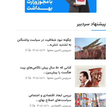
پیشنهاد سردبیر
چگونه نبودِ شفافیت در سیاست واشنگتن
به تشدید تنش‌ه...
سرویس تامین محتوا
۱۴۰۵/۰۵/۱۲
0
کتابی که ۵۰ سال پیش ناکامی‌های پیت
هگست را پیش‌بین...
سرویس تامین محتوا
۱۴۰۵/۰۵/۱۰
0
بررسی ابعاد اقتصادی و اجتماعی
سیاست‌های اصلاح بهای...
سرویس اقتصادی
۱۴۰۵/۰۵/۱۰
0