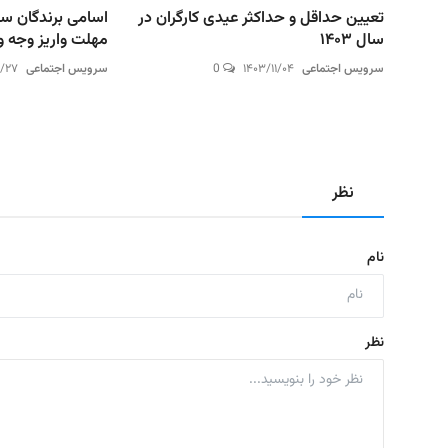
تعیین حداقل و حداکثر عیدی کارگران در
اسامی برندگان سا
سال ۱۴۰۳
مهلت واریز وجه و
سرویس اجتماعی
۱۴۰۳/۱۱/۰۴
0
سرویس اجتماعی
۱/۲۷
نظر
نام
نظر