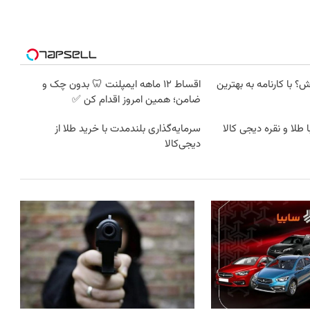
؟ با کارنامه به بهترین
اقساط ۱۲ ماهه ایمپلنت 🦷 بدون چک و
ضامن؛ همین امروز اقدام کن ✅
 طلا و نقره دیجی کالا
سرمایه‌گذاری بلندمدت با خرید طلا از
دیجی‌کالا