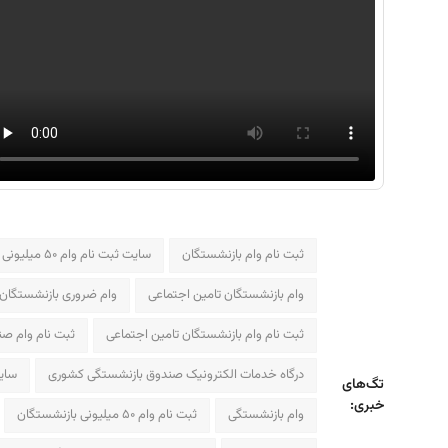
ثبت نام وام بازنشستگان
سایت ثبت نام وام ۵۰ میلیونی بازنشستگان کشوری
وام بازنشستگان تامین اجتماعی
وام ضروری بازنشستگان
ثبت نام وام بازنشستگان تامین اجتماعی
ثبت نام وام ص
درگاه خدمات الکترونیک صندوق بازنشستگی کشوری
سای
تگ‌های
خبری:
وام بازنشستگی
ثبت نام وام ۵۰ میلیونی بازنشستگان