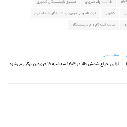
cspf.ir وام ضروری
صندوق بازنشستگان کشوری
ری
کشوری
ثبت نام وام ضروری بازنشستگان مرحله دوم
ی
سایت ثبت نام وام بازنشستگان
مطلب بعدی
اولین حراج شمش طلا در ۱۴۰۴ سه‌شنبه ۱۹ فروردین برگزار می‌شود