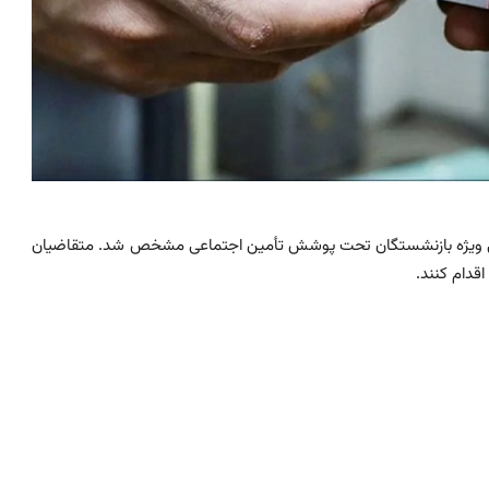
ریافت وام ۵۰ میلیون تومانی ویژه بازنشستگان تحت پوشش تأمین اجتماعی مشخص شد. متقاضیان
قدام کنند.