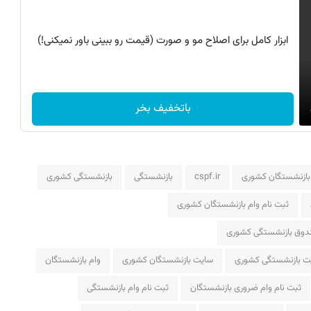
ابزار کامل برای اصلاح مو و صورت (قیمت رو ببینی باور نمیکنی!)
باتخفیف بخر
cspf.ir
بازنشستگی
بازنشستگی کشوری
ثبت نام وام بازنشستگان کشوری
ندوق بازنشستگی کشوری
ت بازنشستگی کشوری
سایت بازنشستگان کشوری
وام بازنشستگان
ثبت نام وام ضروری بازنشستگان
ثبت نام وام بازنشستگی