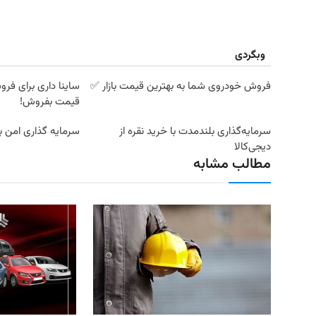
وبگردی
فروش خودروی شما به بهترین قیمت بازار ✅
ساینا داری برای فروش
قیمت بفروش!
سرمایه‌گذاری بلندمدت با خرید نقره از
سرمایه گذاری امن با
دیجی‌کالا
مطالب مشابه