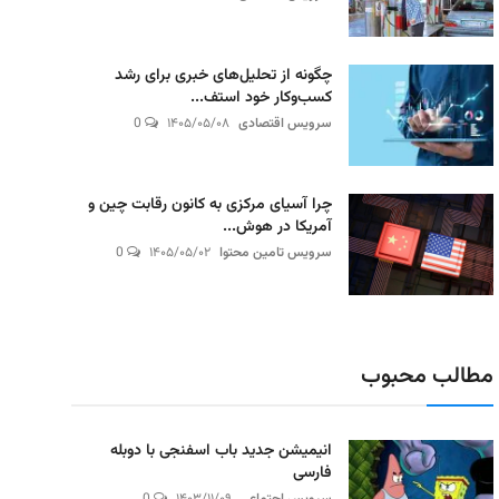
چگونه از تحلیل‌های خبری برای رشد
کسب‌وکار خود استف...
سرویس اقتصادی
۱۴۰۵/۰۵/۰۸
0
چرا آسیای مرکزی به کانون رقابت چین و
آمریکا در هوش...
سرویس تامین محتوا
۱۴۰۵/۰۵/۰۲
0
مطالب محبوب
انیمیشن جدید باب اسفنجی با دوبله
فارسی