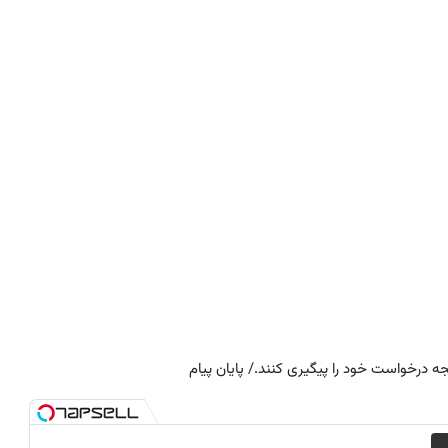
جه درخواست خود را پیگیری کنند./ پایان پیام