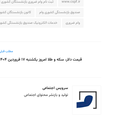
www.cspf.ir
ثبت نام وام ضروری بازنشستگان کشوری ۱۴۰۴
صندوق بازنشستگی کشوری وام
کانون بازنشستگان کشو
وام ضروری
خدمات الکترونیک صندوق بازنشستگی کشور
مطلب قبلی
قیمت دلار، سکه و طلا امروز یکشنبه ۱۷ فروردین ۱۴۰۴
سرویس اجتماعی
تولید و بازنشر محتوای اجتماعی