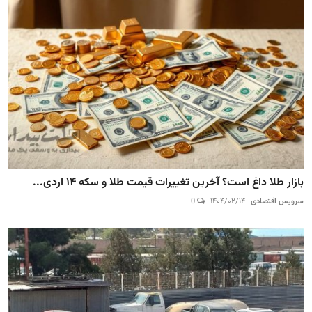
بازار طلا داغ است؟ آخرین تغییرات قیمت طلا و سکه ۱۴ اردی...
سرویس اقتصادی
۱۴۰۴/۰۲/۱۴
0