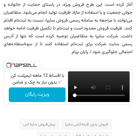
آغاز کرده است. این طرح فروش ویژه، در راستای حمایت از خانواده و
جوانی جمعیت و با استفاده از مازاد ظرفیت تولید انجام می‌شود. متقاضیان
می‌توانند با مراجعه به سامانه رسمی فروش سایپا، نسبت به ثبت‌نام اقدام
کنند. ظرفیت فروش محدود است و ثبت‌نام تا تکمیل ظرفیت ادامه خواهد
داشت. شرکت سایپا به متقاضیان توصیه کرده است که تنها از آدرس
رسمی سایت شرکت برای ثبت‌نام استفاده کنند تا از سوءاستفاده‌های
احتمالی جلوگیری شود./ پایان پیام
با اقساط 12 ماهه ایمپلنت کن
✅ بدون نیاز به چک و ضامن
ویزیت رایگان
فروش بدون قرعه‌کشی سایپا
پیش‌فروش ساینا اس