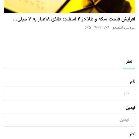
افزایش قیمت سکه و طلا در ۴ اسفند؛ طلای ۱۸عیار به ۷ میلی...
سرویس اقتصادی
۱۴۰۳/۱۲/۰۴
0
نظر
نام
ایمیل
نظر