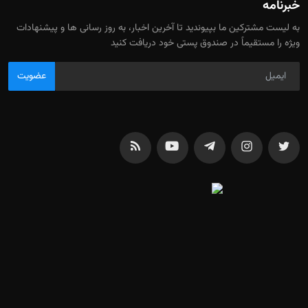
خبرنامه
به لیست مشترکین ما بپیوندید تا آخرین اخبار، به روز رسانی ها و پیشنهادات
ویژه را مستقیماً در صندوق پستی خود دریافت کنید
عضویت