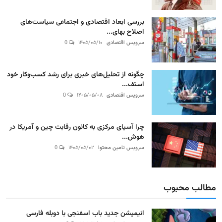
بررسی ابعاد اقتصادی و اجتماعی سیاست‌های
اصلاح بهای...
سرویس اقتصادی
۱۴۰۵/۰۵/۱۰
0
چگونه از تحلیل‌های خبری برای رشد کسب‌وکار خود
استف...
سرویس اقتصادی
۱۴۰۵/۰۵/۰۸
0
چرا آسیای مرکزی به کانون رقابت چین و آمریکا در
هوش...
سرویس تامین محتوا
۱۴۰۵/۰۵/۰۲
0
مطالب محبوب
انیمیشن جدید باب اسفنجی با دوبله فارسی