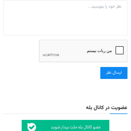
ارسال نظر
عضویت در کانال بله