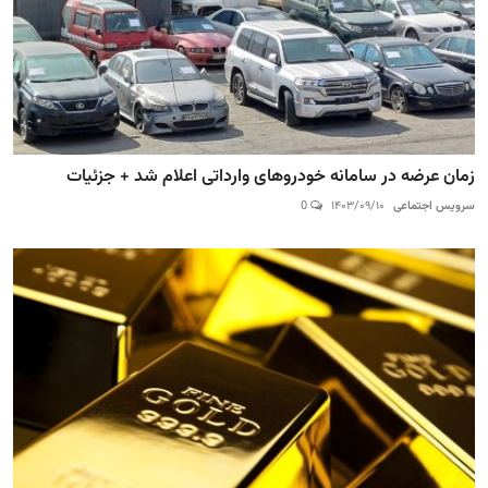
زمان عرضه در سامانه خودروهای وارداتی اعلام شد + جزئیات
سرویس اجتماعی
۱۴۰۳/۰۹/۱۰
0