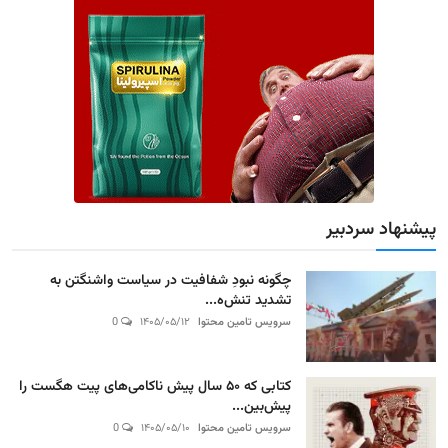
پیشنهاد سردبیر
چگونه نبودِ شفافیت در سیاست واشنگتن به
تشدید تنش‌ه...
سرویس تامین محتوا
۱۴۰۵/۰۵/۱۲
0
کتابی که ۵۰ سال پیش ناکامی‌های پیت هگست را
پیش‌بین...
سرویس تامین محتوا
۱۴۰۵/۰۵/۱۰
0