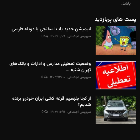
باشد.
پست های پربازدید
انیمیشن جدید باب اسفنجی با دوبله فارسی
سرویس اجتماعی
۱۴۰۳/۱۱/۰۹
0
وضعیت تعطیلی مدارس و ادارات و بانک‌های
تهران شنبه ...
سرویس اجتماعی
۱۴۰۳/۱۲/۱۰
0
از کجا بفهمیم قرعه کشی ایران خودرو برنده
شدیم؟
سرویس اجتماعی
۱۴۰۳/۰۶/۱۱
0