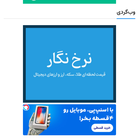
وب‌گردی