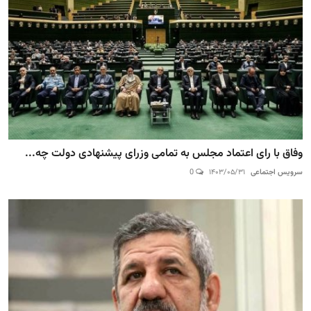
وفاق با رای اعتماد مجلس به تمامی وزرای پیشنهادی دولت چه...
سرویس اجتماعی
۱۴۰۳/۰۵/۳۱
0