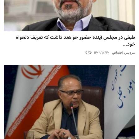
طیفی در مجلس آینده حضور خواهند داشت که تعریف دلخواه
خود...
سرویس اجتماعی
۱۴۰۲/۱۲/۲۰
0