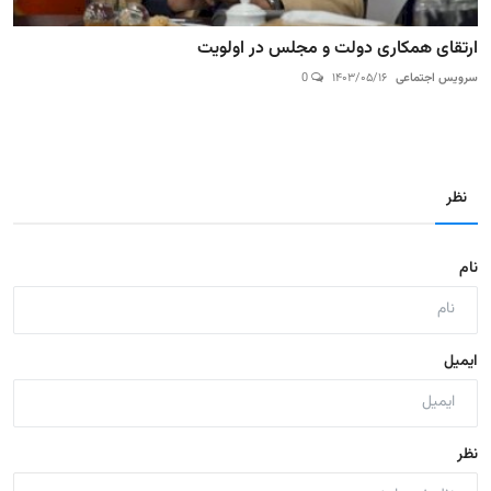
ارتقای همکاری دولت و مجلس در اولویت
سرویس اجتماعی
۱۴۰۳/۰۵/۱۶
0
نظر
نام
ایمیل
نظر