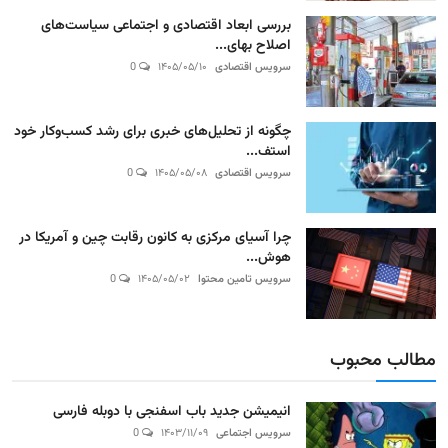
بررسی ابعاد اقتصادی و اجتماعی سیاست‌های
اصلاح بهای...
سرویس اقتصادی
۱۴۰۵/۰۵/۱۰
0
چگونه از تحلیل‌های خبری برای رشد کسب‌وکار خود
استف...
سرویس اقتصادی
۱۴۰۵/۰۵/۰۸
0
چرا آسیای مرکزی به کانون رقابت چین و آمریکا در
هوش...
سرویس تامین محتوا
۱۴۰۵/۰۵/۰۲
0
مطالب محبوب
انیمیشن جدید باب اسفنجی با دوبله فارسی
سرویس اجتماعی
۱۴۰۳/۱۱/۰۹
0