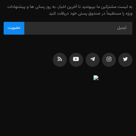
به لیست مشترکین ما بپیوندید تا آخرین اخبار، به روز رسانی ها و پیشنهادات
ویژه را مستقیماً در صندوق پستی خود دریافت کنید
عضویت