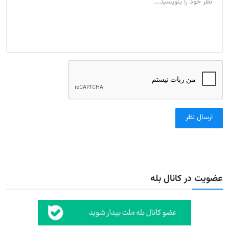
ارسال نظر
عضویت در کانال بله