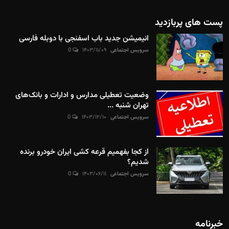
پست های پربازدید
انیمیشن جدید باب اسفنجی با دوبله فارسی
سرویس اجتماعی
۱۴۰۳/۱۱/۰۹
0
وضعیت تعطیلی مدارس و ادارات و بانک‌های
تهران شنبه ...
سرویس اجتماعی
۱۴۰۳/۱۲/۱۰
0
از کجا بفهمیم قرعه کشی ایران خودرو برنده
شدیم؟
سرویس اجتماعی
۱۴۰۳/۰۶/۱۱
0
خبرنامه