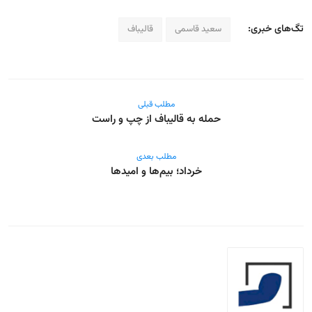
تگ‌های خبری:
سعید قاسمی
قالیباف
مطلب قبلی
حمله به قالیباف از چپ و راست
مطلب بعدی
خرداد؛ بیم‌ها و امیدها