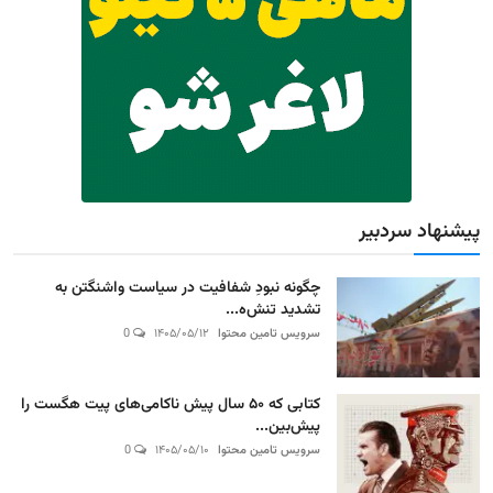
پیشنهاد سردبیر
چگونه نبودِ شفافیت در سیاست واشنگتن به
تشدید تنش‌ه...
سرویس تامین محتوا
۱۴۰۵/۰۵/۱۲
0
کتابی که ۵۰ سال پیش ناکامی‌های پیت هگست را
پیش‌بین...
سرویس تامین محتوا
۱۴۰۵/۰۵/۱۰
0