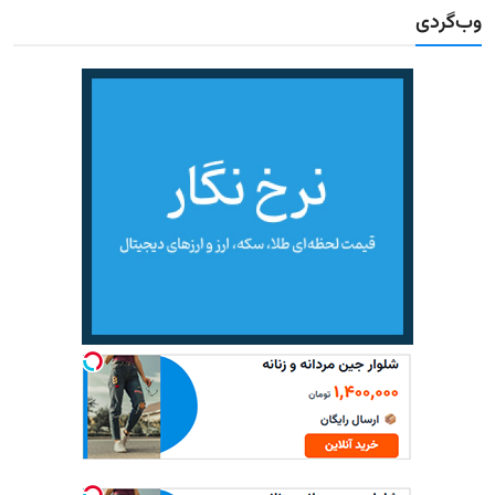
وب‌گردی