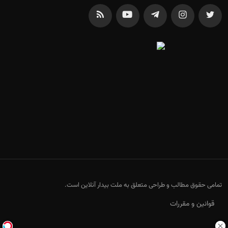
تمامی حقوق مطالب و طراحی متعلق به ملت بیدار آنلاین است.
قوانین و مقررات