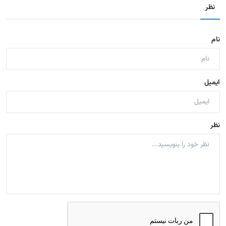
نظر
نام
ایمیل
نظر