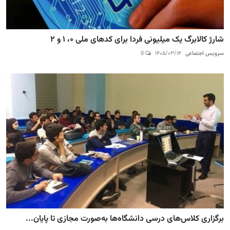
شارژ کالابرگ یک میلیونی فردا برای کدهای ملی ۰، ۱ و ۲
سرویس اجتماعی
۱۴۰۵/۰۳/۱۴
0
برگزاری کلاس‌های درسی دانشگاه‌ها به‌صورت مجازی تا پایان...