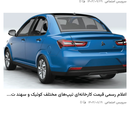
سرویس اجتماعی
۱۴۰۳/۰۹/۲۹
0
اعلام رسمی قیمت کارخانه‌ای تیپ‌های مختلف کوئیک و سهند ت...
سرویس اجتماعی
۱۴۰۴/۰۸/۱۹
0