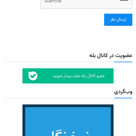
ارسال نظر
عضویت در کانال بله
وب‌گردی