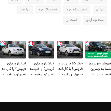
بازار ارز
قیمت سکه امروز
قیمت دلار امروز
بازار طلا
سکه بهار آزادی
قیمت ارز
فروش خودروی
جک s5 داری برای
207 داری برای
تیبا داری برای
شما به بهترین
فروش؟ با کارنامه
فروش؟ با کارنامه
فروش؟ با کارنامه
قیمت بازار ✅
به بهترین قیمت
به بهترین قیمت
به بهترین قیمت
بفروش!
بفروش!
بفروش!