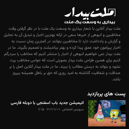
ملت بیدار آنلاین با شعار بیداری به وسعت یک ملت با در نظر گرفتن وقت
مخاطبین و انبوهی از خبرها سعی در ارائه بهترین اخبار و تبدیل آن به تحلیل
و گزارش و یادداشت دارد تا مخاطبین بتوانند در کمترین زمان نسبت به
اخبار پیرامون خود عمق پیدا کرده و بهتر بیاندیشند و تصمیم بگیرند. ما در
ملت بیدار نمی خواهیم انبوهی از اخبار را منتشر کنیم که مخاطب را سردرگم
کنیم برای همین طراحی ملت بیدار بصورتی است که حواس مخاطب پرت
نشود و بتواند به درستی مطالب را ببیند. ما در ملت بیدار آنلاین اصل را بر
صداقت و شفافیت گذاشته به امید روزی که حق بر باطل همیشه پیروز
باشد.
پست های پربازدید
انیمیشن جدید باب اسفنجی با دوبله فارسی
سرویس اجتماعی
۱۴۰۳/۱۱/۰۹
0