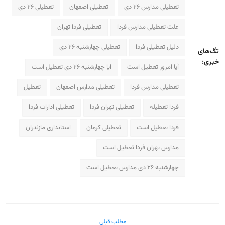
تعطیلی مدارس ۲۶ دی
تعطیلی اصفهان
تعطیلی ۲۶ دی
علت تعطیلی مدارس فردا
تعطیلی فردا تهران
دلیل تعطیلی فردا
تعطیلی چهارشنبه ۲۶ دی
تگ‌های
خبری:
آیا امروز تعطیل است
ایا چهارشنبه ۲۶ دی تعطیل است
تعطیلی مدارس فردا
تعطیلی مدارس اصفهان
تعطیل
فردا تعطیله
تعطیلی تهران فردا
تعطیلی ادارات فردا
فردا تعطیل است
تعطیلی کرمان
استانداری مازندران
مدارس تهران فردا تعطیل است
چهارشنبه ۲۶ دی مدارس تعطیل است
مطلب قبلی