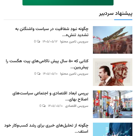
پیشنهاد سردبیر
چگونه نبودِ شفافیت در سیاست واشنگتن به
تشدید تنش‌ه...
سرویس تامین محتوا
۱۴۰۵/۰۵/۱۲
0
کتابی که ۵۰ سال پیش ناکامی‌های پیت هگست را
پیش‌بین...
سرویس تامین محتوا
۱۴۰۵/۰۵/۱۰
0
بررسی ابعاد اقتصادی و اجتماعی سیاست‌های
اصلاح بهای...
سرویس اقتصادی
۱۴۰۵/۰۵/۱۰
0
چگونه از تحلیل‌های خبری برای رشد کسب‌وکار خود
استف...