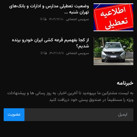
وضعیت تعطیلی مدارس و ادارات و بانک‌های
تهران شنبه ...
سرویس اجتماعی
۱۴۰۳/۱۲/۱۰
0
از کجا بفهمیم قرعه کشی ایران خودرو برنده
شدیم؟
سرویس اجتماعی
۱۴۰۳/۰۶/۱۱
0
خبرنامه
به لیست مشترکین ما بپیوندید تا آخرین اخبار، به روز رسانی ها و پیشنهادات
ویژه را مستقیماً در صندوق پستی خود دریافت کنید
عضویت