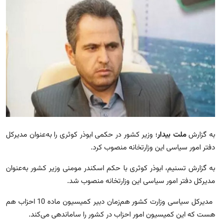
مجله
عکس
فیلم
فارسی
به گزارش
ملت بیدار
؛ وزیر کشور در حکمی ابوذر کوثری را به‌عنوان مدیرکل
دفتر امور سیاسی این وزارتخانه منصوب کرد.
به گزارش تسنیم، ابوذر کوثری با حکم اسکندر مومنی وزیر کشور به‌عنوان
مدیرکل دفتر امور سیاسی این وزارتخانه منصوب شد.
مدیرکل سیاسی وزارت کشور هم‌زمان دبیر کمیسیون ماده 10 احزاب هم
هست که این کمیسیون امور احزاب در کشور را ساماندهی می‌کند.