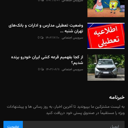
سرویس اجتماعی
۱۴۰۳/۱۱/۰۹
0
وضعیت تعطیلی مدارس و ادارات و بانک‌های
تهران شنبه ...
سرویس اجتماعی
۱۴۰۳/۱۲/۱۰
0
از کجا بفهمیم قرعه کشی ایران خودرو برنده
شدیم؟
سرویس اجتماعی
۱۴۰۳/۰۶/۱۱
0
خبرنامه
به لیست مشترکین ما بپیوندید تا آخرین اخبار، به روز رسانی ها و پیشنهادات
ویژه را مستقیماً در صندوق پستی خود دریافت کنید
عضویت