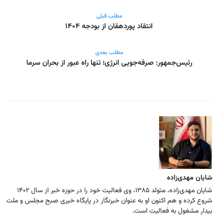
مطلب قبلی
انتقاد پوردهقان از بودجه ۱۴۰۴
مطلب بعدی
رئیس‌جمهور: صرفه‌جویی انرژی؛ تنها راه عبور از بحران سرما
شایان مهدی‌زاده
شایان مهدی‌زاده، متولد ۱۳۸۵، وی فعالیت خود را در حوزه خبر از سال ۱۴۰۲
شروع کرده و هم اکنون او به عنوان خبرنگار در پایگاه خبری صبح مجلس و ملت
بیدار مشغول به فعالیت است.