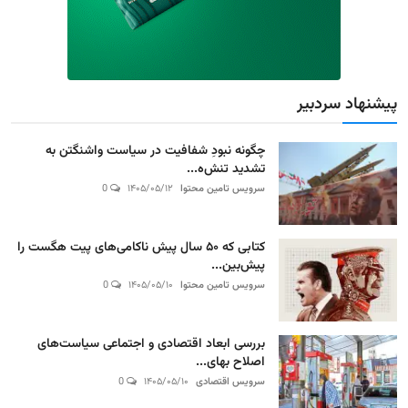
پیشنهاد سردبیر
چگونه نبودِ شفافیت در سیاست واشنگتن به
تشدید تنش‌ه...
سرویس تامین محتوا
۱۴۰۵/۰۵/۱۲
0
کتابی که ۵۰ سال پیش ناکامی‌های پیت هگست را
پیش‌بین...
سرویس تامین محتوا
۱۴۰۵/۰۵/۱۰
0
بررسی ابعاد اقتصادی و اجتماعی سیاست‌های
اصلاح بهای...
سرویس اقتصادی
۱۴۰۵/۰۵/۱۰
0