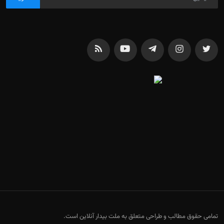
تمامی حقوق مطالب و طراحی متعلق به ملت بیدار آنلاین است.