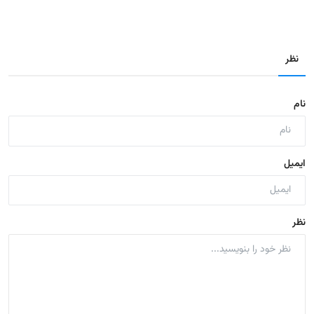
نظر
نام
ایمیل
نظر