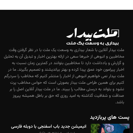
ملت بیدار آنلاین با شعار بیداری به وسعت یک ملت با در نظر گرفتن وقت
مخاطبین و انبوهی از خبرها سعی در ارائه بهترین اخبار و تبدیل آن به تحلیل
و گزارش و یادداشت دارد تا مخاطبین بتوانند در کمترین زمان نسبت به
اخبار پیرامون خود عمق پیدا کرده و بهتر بیاندیشند و تصمیم بگیرند. ما در
ملت بیدار نمی خواهیم انبوهی از اخبار را منتشر کنیم که مخاطب را سردرگم
کنیم برای همین طراحی ملت بیدار بصورتی است که حواس مخاطب پرت
نشود و بتواند به درستی مطالب را ببیند. ما در ملت بیدار آنلاین اصل را بر
صداقت و شفافیت گذاشته به امید روزی که حق بر باطل همیشه پیروز
باشد.
پست های پربازدید
انیمیشن جدید باب اسفنجی با دوبله فارسی