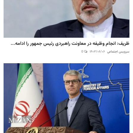
ظریف: انجام وظیفه در معاونت راهبردی رئیس جمهور را ادامه...
سرویس اجتماعی
۱۴۰۳/۰۶/۰۶
0