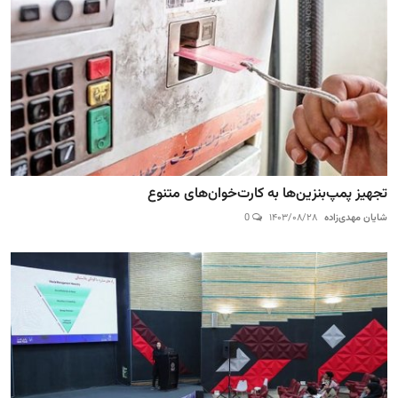
تجهیز پمپ‌بنزین‌ها به کارت‌خوان‌های متنوع
شایان مهدی‌زاده
۱۴۰۳/۰۸/۲۸
0