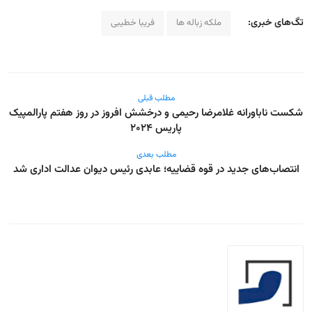
تگ‌های خبری:
ملکه زباله ها
فریبا خطیبی
مطلب قبلی
شکست ناباورانه غلامرضا رحیمی و درخشش افروز در روز هفتم پارالمپیک
پاریس ۲۰۲۴
مطلب بعدی
انتصاب‌های جدید در قوه قضاییه؛ عابدی رئیس دیوان عدالت اداری شد