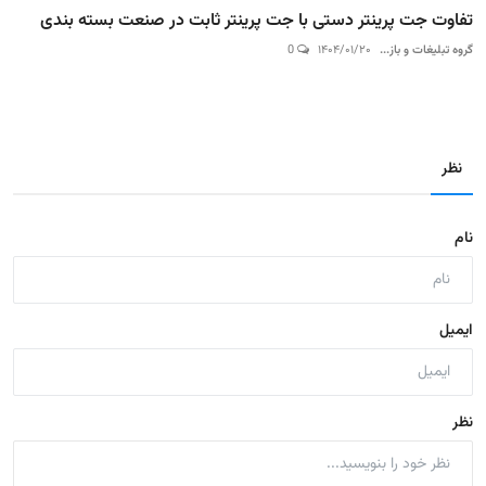
تفاوت جت پرینتر دستی با جت پرینتر ثابت در صنعت بسته‌ بندی
گروه تبلیغات و باز...
۱۴۰۴/۰۱/۲۰
0
نظر
نام
ایمیل
نظر