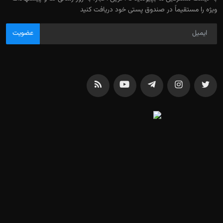
ویژه را مستقیماً در صندوق پستی خود دریافت کنید
عضویت