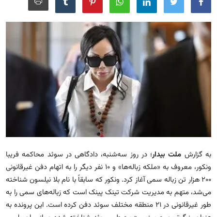
مجله
عکس
فیلم
فارسی
به گزارش
ملت بیدار
؛ در روز سه‌شنبه، دادگاهی در سوئد محاکمه فریبا
ونکور، معروف به «ملکه زباله‌ها» و ۱۰ نفر دیگر را به اتهام دفن غیرقانونی
۲۰۰ هزار تن زباله سمی آغاز کرد. ونکور که سابقاً با نام بلا نیلسون شناخته
می‌شد، متهم به مدیریت شرکت تینک پینک است که زباله‌های سمی را به
طور غیرقانونی در ۲۱ منطقه مختلف سوئد دفن کرده است. این پرونده به