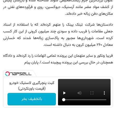
عنوان بزرگ‌ترین جرم زیست‌محیطی سوئد شناخته شده و بازرسان پلیس
از کشف مواد مضر مانند آرسنیک، دیوکسین، روی و فرآورده‌های نفتی در
مکان‌های دفن زباله خبر داده‌اند.
دادستان‌ها شرکت تینک پینک را متهم کرده‌اند که با استفاده از اسناد
جعلی مقامات را فریب داده و سودی چند میلیون کرونی از این کار کسب
کرده است. شهرداری‌ها مجبور به پاک‌سازی زباله‌ها شدند که خسارتی
معادل ۲۶۰ میلیون کرون به دنبال داشته است.
فریبا ونکور و سایر متهمان این پرونده تمامی اتهامات را رد کرده‌اند و دادگاه
همچنان در حال بررسی این پرونده پیچیده است./ پایان پیام
کیت پنچرگیری لاستیک خودرو
(قیمت باورنکردنی)
باتخفیف بخر