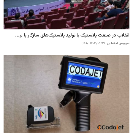
انقلاب در صنعت پلاستیک با تولید پلاستیک‌های سازگار با م...
سرویس اجتماعی
۱۴۰۳/۰۶/۲۱
0